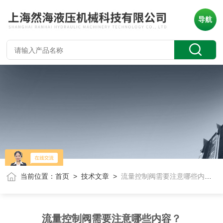
导航
当前位置：
首页
>
技术文章
>
流量控制阀需要注意哪些内容？
流量控制阀需要注意哪些内容？