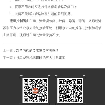
4、夏季不用热时应进行保水保养管路及阀门；
5、此阀不能解决管路堵塞引起的系列问题。
流量控制阀
由主阀、流量调节阀、针阀、导阀、球阀、微形过滤
器和压力表组成水力控制接管系统。利用水力自动操作，控制和调节
主阀开度，使通过主阀的流量保持不变。
上一篇：
对单向阀的要求主要有哪些？
下一篇：
行星减速机运用时的三大注意事项