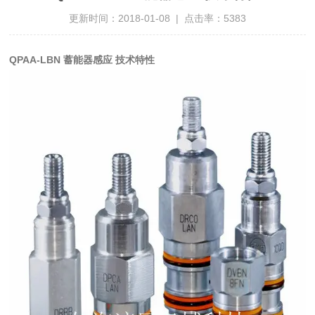
更新时间：2018-01-08 | 点击率：5383
QPAA-LBN 蓄能器感应 技术特性