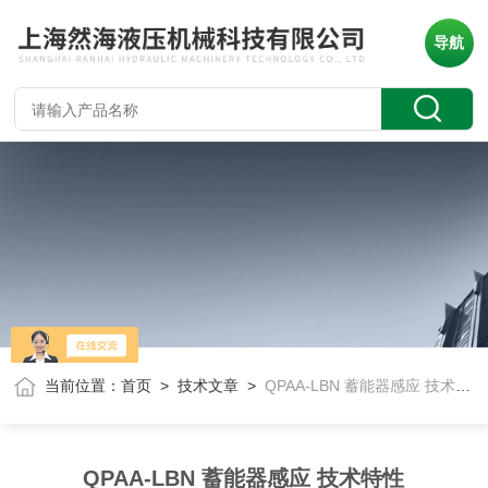
导航
当前位置：
首页
>
技术文章
>
QPAA-LBN 蓄能器感应 技术特性
QPAA-LBN 蓄能器感应 技术特性