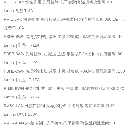
RPGE-LAN 快速作用,先导控制式,平衡滑阀 溢流阀流量阀:200
L/min.孔型:T-3A
RPIE-LAN 快速作用,先导控制式,平衡滑阀 溢流阀流量阀:380 L/min.
孔型:T-16A
PBDB-8WN 先导控制式, 减压 主级 带集成T-8A控制插孔流量阀: 40
L/min. | 孔型: T-11A
PBFB-8WN 先导控制式, 减压 主级 带集成T-8A控制插孔流量阀: 80
L/min. | 孔型: T-2A
PBHB-8WN 先导控制式, 减压 主级 带集成T-8A控制插孔流量阀: 160
L/min. | 孔型: T-17A
PBJB-8WN 先导控制式, 减压 主级 带集成T-8A控制插孔流量阀: 320
L/min. | 孔型: T-19A
RVBA-LAN 外接口控制,先导控制式,平衡滑阀 溢流阀流量阀:30
L/min.孔型:T-163A
RVCA-LAN 外接口控制,先导控制式,平衡滑阀 溢流阀流量阀:60