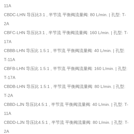
11A
CBDC-LHN 导压比3:1 , 半节流 平衡阀流量阀: 80 L/min. | 孔型: T-
2A
CBFC-LHN 导压比3:1 , 半节流 平衡阀流量阀: 160 L/min. | 孔型: T-
17A
CBBB-LHN 导压比 1.5:1 , 半节流 平衡阀流量阀: 40 L/min. | 孔型:
T-11A
CBFB-LHN 导压比 1.5:1 , 半节流 平衡阀流量阀: 160 L/min. | 孔型:
T-17A
CBDB-LHN 导压比 1.5:1 , 半节流 平衡阀流量阀: 80 L/min. | 孔型:
T-2A
CBBD-LJN 导压比4.5:1 , 半节流 平衡阀流量阀: 40 L/min. | 孔型: T-
11A
CBDD-LJN 导压比4.5:1 , 半节流 平衡阀流量阀: 80 L/min. | 孔型: T-
2A