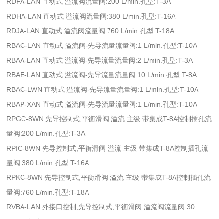
RDFA-LAN 直动式 溢流阀流量阀:200 L/min.孔型:T-3A
RDHA-LAN 直动式 溢流阀流量阀:380 L/min.孔型:T-16A
RDJA-LAN 直动式 溢流阀流量阀:760 L/min.孔型:T-18A
RBAC-LAN 直动式 溢流阀-先导流量流量阀:1 L/min.孔型:T-10A
RBAA-LAN 直动式 溢流阀-先导流量流量阀:2 L/min.孔型:T-3A
RBAE-LAN 直动式 溢流阀-先导流量流量阀:10 L/min.孔型:T-8A
RBAC-LWN 直动式 溢流阀-先导流量流量阀:1 L/min.孔型:T-10A
RBAP-XAN 直动式 溢流阀-先导流量流量阀:1 L/min.孔型:T-10A
RPGC-8WN 先导控制式,平衡滑阀 溢流 主级 带集成T-8A控制插孔流
量阀:200 L/min.孔型:T-3A
RPIC-8WN 先导控制式,平衡滑阀 溢流 主级 带集成T-8A控制插孔流
量阀:380 L/min.孔型:T-16A
RPKC-8WN 先导控制式,平衡滑阀 溢流 主级 带集成T-8A控制插孔流
量阀:760 L/min.孔型:T-18A
RVBA-LAN 外接口控制,先导控制式,平衡滑阀 溢流阀流量阀:30