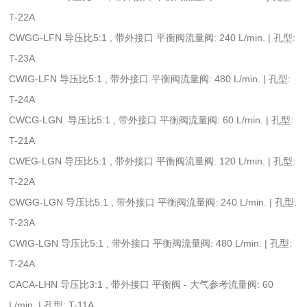
T-22A
CWGG-LFN 导压比5:1 , 带外接口 平衡阀流量阀: 240 L/min. | 孔型:
T-23A
CWIG-LFN 导压比5:1 , 带外接口 平衡阀流量阀: 480 L/min. | 孔型:
T-24A
CWCG-LGN 导压比5:1 , 带外接口 平衡阀流量阀: 60 L/min. | 孔型:
T-21A
CWEG-LGN 导压比5:1 , 带外接口 平衡阀流量阀: 120 L/min. | 孔型:
T-22A
CWGG-LGN 导压比5:1 , 带外接口 平衡阀流量阀: 240 L/min. | 孔型:
T-23A
CWIG-LGN 导压比5:1 , 带外接口 平衡阀流量阀: 480 L/min. | 孔型:
T-24A
CACA-LHN 导压比3:1 , 带外接口 平衡阀 - 大气参考流量阀: 60
L/min. | 孔型: T-11A