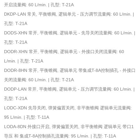
开启流量阀: 60 L/min. | 孔型: T-21A
DKDP-LAN 常关, 平衡锥阀, 逻辑单元 - 压力调节流量阀: 60 L/min. |
孔型: T-21A
DODS-XHN 常开, 平衡锥阀, 逻辑单元 - 先导关闭流量阀: 60 L/min. |
孔型: T-21A
DODR-XHN 常开, 平衡锥阀, 逻辑单元 - 外接口关闭流量阀: 60
L/min. | 孔型: T-21A
DODR-8HN 常开, 平衡锥阀, 逻辑单元 带集成T-8A控制插孔 - 外接口
关闭流量阀: 60 L/min. | 孔型: T-21A
DODP-LAN 常开, 平衡锥阀, 逻辑单元 - 压力调节流量阀: 60 L/min. |
孔型: T-21A
LODC-XDN 先导关闭, 弹簧偏置关闭, 非平衡锥阀 逻辑单元流量阀:
95 L/min. | 孔型: T-11A
LODA-8DN 外接口开启, 弹簧偏置关闭, 非平衡锥阀 逻辑单元 带口1
导压 和 集成T-8A控制插孔流量阀: 95 L/min. | 孔型: T-11A