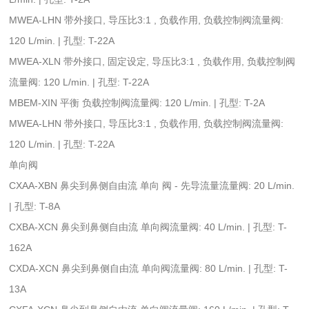
MWEA-LHN 带外接口, 导压比3:1 , 负载作用, 负载控制阀流量阀:
120 L/min. | 孔型: T-22A
MWEA-XLN 带外接口, 固定设定, 导压比3:1 , 负载作用, 负载控制阀
流量阀: 120 L/min. | 孔型: T-22A
MBEM-XIN 平衡 负载控制阀流量阀: 120 L/min. | 孔型: T-2A
MWEA-LHN 带外接口, 导压比3:1 , 负载作用, 负载控制阀流量阀:
120 L/min. | 孔型: T-22A
单向阀
CXAA-XBN 鼻尖到鼻侧自由流 单向 阀 - 先导流量流量阀: 20 L/min.
| 孔型: T-8A
CXBA-XCN 鼻尖到鼻侧自由流 单向阀流量阀: 40 L/min. | 孔型: T-
162A
CXDA-XCN 鼻尖到鼻侧自由流 单向阀流量阀: 80 L/min. | 孔型: T-
13A