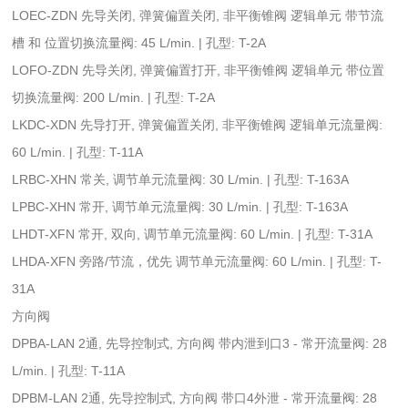
LOEC-ZDN 先导关闭, 弹簧偏置关闭, 非平衡锥阀 逻辑单元 带节流
槽 和 位置切换流量阀: 45 L/min. | 孔型: T-2A
LOFO-ZDN 先导关闭, 弹簧偏置打开, 非平衡锥阀 逻辑单元 带位置
切换流量阀: 200 L/min. | 孔型: T-2A
LKDC-XDN 先导打开, 弹簧偏置关闭, 非平衡锥阀 逻辑单元流量阀:
60 L/min. | 孔型: T-11A
LRBC-XHN 常关, 调节单元流量阀: 30 L/min. | 孔型: T-163A
LPBC-XHN 常开, 调节单元流量阀: 30 L/min. | 孔型: T-163A
LHDT-XFN 常开, 双向, 调节单元流量阀: 60 L/min. | 孔型: T-31A
LHDA-XFN 旁路/节流，优先 调节单元流量阀: 60 L/min. | 孔型: T-
31A
方向阀
DPBA-LAN 2通, 先导控制式, 方向阀 带内泄到口3 - 常开流量阀: 28
L/min. | 孔型: T-11A
DPBM-LAN 2通, 先导控制式, 方向阀 带口4外泄 - 常开流量阀: 28