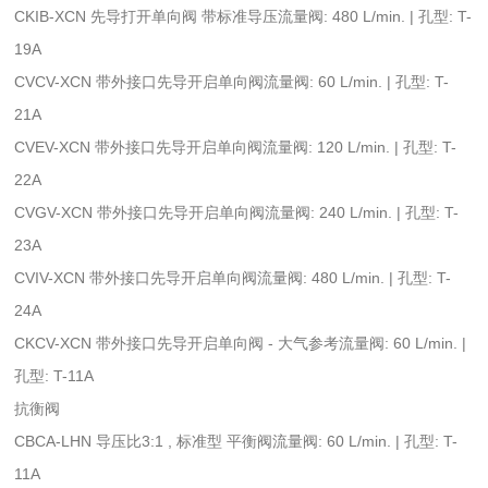
CKIB-XCN 先导打开单向阀 带标准导压流量阀: 480 L/min. | 孔型: T-
19A
CVCV-XCN 带外接口先导开启单向阀流量阀: 60 L/min. | 孔型: T-
21A
CVEV-XCN 带外接口先导开启单向阀流量阀: 120 L/min. | 孔型: T-
22A
CVGV-XCN 带外接口先导开启单向阀流量阀: 240 L/min. | 孔型: T-
23A
CVIV-XCN 带外接口先导开启单向阀流量阀: 480 L/min. | 孔型: T-
24A
CKCV-XCN 带外接口先导开启单向阀 - 大气参考流量阀: 60 L/min. |
孔型: T-11A
抗衡阀
CBCA-LHN 导压比3:1 , 标准型 平衡阀流量阀: 60 L/min. | 孔型: T-
11A