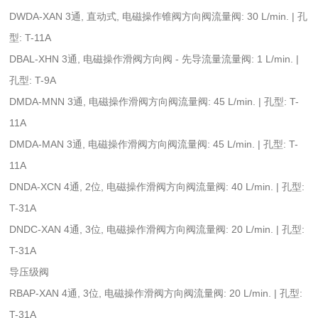
DWDA-XAN 3通, 直动式, 电磁操作锥阀方向阀流量阀: 30 L/min. | 孔
型: T-11A
DBAL-XHN 3通, 电磁操作滑阀方向阀 - 先导流量流量阀: 1 L/min. |
孔型: T-9A
DMDA-MNN 3通, 电磁操作滑阀方向阀流量阀: 45 L/min. | 孔型: T-
11A
DMDA-MAN 3通, 电磁操作滑阀方向阀流量阀: 45 L/min. | 孔型: T-
11A
DNDA-XCN 4通, 2位, 电磁操作滑阀方向阀流量阀: 40 L/min. | 孔型:
T-31A
DNDC-XAN 4通, 3位, 电磁操作滑阀方向阀流量阀: 20 L/min. | 孔型:
T-31A
导压级阀
RBAP-XAN 4通, 3位, 电磁操作滑阀方向阀流量阀: 20 L/min. | 孔型:
T-31A