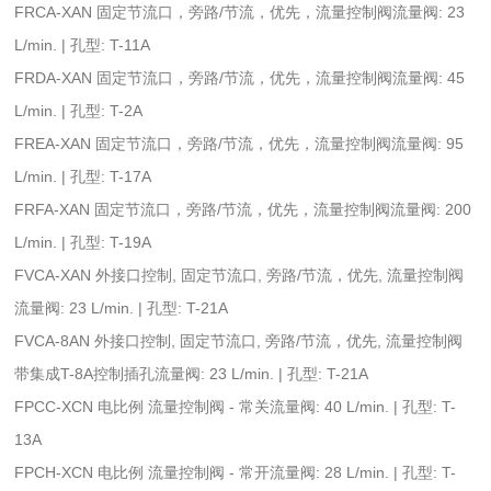
FRCA-XAN 固定节流口，旁路/节流，优先，流量控制阀流量阀: 23
L/min. | 孔型: T-11A
FRDA-XAN 固定节流口，旁路/节流，优先，流量控制阀流量阀: 45
L/min. | 孔型: T-2A
FREA-XAN 固定节流口，旁路/节流，优先，流量控制阀流量阀: 95
L/min. | 孔型: T-17A
FRFA-XAN 固定节流口，旁路/节流，优先，流量控制阀流量阀: 200
L/min. | 孔型: T-19A
FVCA-XAN 外接口控制, 固定节流口, 旁路/节流，优先, 流量控制阀
流量阀: 23 L/min. | 孔型: T-21A
FVCA-8AN 外接口控制, 固定节流口, 旁路/节流，优先, 流量控制阀
带集成T-8A控制插孔流量阀: 23 L/min. | 孔型: T-21A
FPCC-XCN 电比例 流量控制阀 - 常关流量阀: 40 L/min. | 孔型: T-
13A
FPCH-XCN 电比例 流量控制阀 - 常开流量阀: 28 L/min. | 孔型: T-