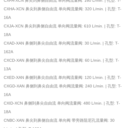
CXFA-XCN 鼻尖到鼻侧自由流 单向阀流量阀: 160 L/min. | 孔型: T-
CXHA-XCN 鼻尖到鼻侧自由流 单向阀流量阀: 320 L/min. | 孔型: T-
16A
CXJA-XCN 鼻尖到鼻侧自由流 单向阀流量阀: 610 L/min. | 孔型: T-
18A
CXAD-XAN 鼻侧到鼻尖自由流 单向阀流量阀: 30 L/min. | 孔型: T-
162A
CXCD-XAN 鼻侧到鼻尖自由流 单向阀流量阀: 60 L/min. | 孔型: T-
13A
CXED-XAN 鼻侧到鼻尖自由流 单向阀流量阀: 120 L/min. | 孔型: T-
CXGD-XAN 鼻侧到鼻尖自由流 单向阀流量阀: 240 L/min. | 孔型: T-
16A
CXID-XCN 鼻侧到鼻尖自由流 单向阀流量阀: 480 L/min. | 孔型: T-
18A
CNBC-XAN 鼻尖到鼻侧自由流 单向阀 带旁路阻尼孔流量阀: 30