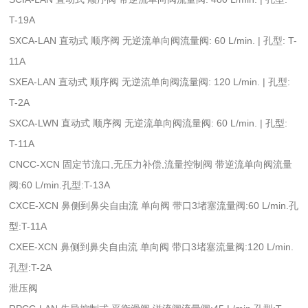
T-19A
SXCA-LAN 直动式 顺序阀 无逆流单向阀流量阀: 60 L/min. | 孔型: T-
11A
SXEA-LAN 直动式 顺序阀 无逆流单向阀流量阀: 120 L/min. | 孔型:
T-2A
SXCA-LWN 直动式 顺序阀 无逆流单向阀流量阀: 60 L/min. | 孔型:
T-11A
CNCC-XCN 固定节流口,无压力补偿,流量控制阀 带逆流单向阀流量
阀:60 L/min.孔型:T-13A
CXCE-XCN 鼻侧到鼻尖自由流 单向阀 带口3堵塞流量阀:60 L/min.孔
型:T-11A
CXEE-XCN 鼻侧到鼻尖自由流 单向阀 带口3堵塞流量阀:120 L/min.
孔型:T-2A
泄压阀