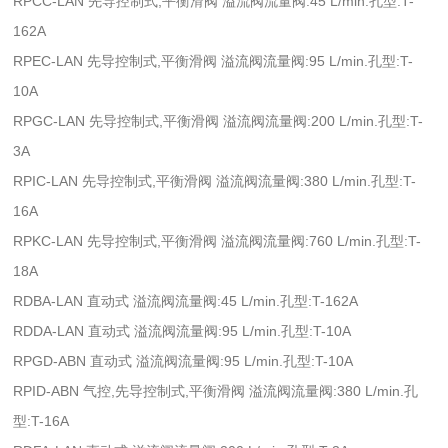
RPCC-LAN 先导控制式,平衡滑阀 溢流阀流量阀:45 L/min.孔型:T-
162A
RPEC-LAN 先导控制式,平衡滑阀 溢流阀流量阀:95 L/min.孔型:T-
10A
RPGC-LAN 先导控制式,平衡滑阀 溢流阀流量阀:200 L/min.孔型:T-
3A
RPIC-LAN 先导控制式,平衡滑阀 溢流阀流量阀:380 L/min.孔型:T-
16A
RPKC-LAN 先导控制式,平衡滑阀 溢流阀流量阀:760 L/min.孔型:T-
18A
RDBA-LAN 直动式 溢流阀流量阀:45 L/min.孔型:T-162A
RDDA-LAN 直动式 溢流阀流量阀:95 L/min.孔型:T-10A
RPGD-ABN 直动式 溢流阀流量阀:95 L/min.孔型:T-10A
RPID-ABN 气控,先导控制式,平衡滑阀 溢流阀流量阀:380 L/min.孔
型:T-16A