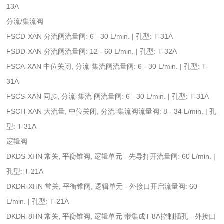
13A
分流/集流阀
FSCD-XAN 分流阀流量阀: 6 - 30 L/min. | 孔型: T-31A
FSDD-XAN 分流阀流量阀: 12 - 60 L/min. | 孔型: T-32A
FSCA-XAN 中位关闭, 分流-集流阀流量阀: 6 - 30 L/min. | 孔型: T-
31A
FSCS-XAN 同步, 分流-集流 阀流量阀: 6 - 30 L/min. | 孔型: T-31A
FSCH-XAN 大流量, 中位关闭, 分流-集流阀流量阀: 8 - 34 L/min. | 孔
型: T-31A
逻辑阀
DKDS-XHN 常关, 平衡锥阀, 逻辑单元 - 先导打开流量阀: 60 L/min. |
孔型: T-21A
DKDR-XHN 常关, 平衡锥阀, 逻辑单元 - 外接口开启流量阀: 60
L/min. | 孔型: T-21A
DKDR-8HN 常关, 平衡锥阀, 逻辑单元 带集成T-8A控制插孔 - 外接口