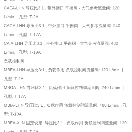
CAEA-LHN 导压比3:1 , 带外接口 平衡阀 - 大气参考流量阀: 120
L/min. | 孔型: T-2A
CAGA-LHN 导压比3:1 , 带外接口 平衡阀 - 大气参考流量阀: 240
L/min. | 孔型: T-17A
CAIA-LHN 导压比3:1 , 带外接口 平衡阀 - 大气参考流量阀: 480
L/min. | 孔型: T-19A
负载控制阀
MBEA-LHN 导压比3:1 , 负载作用 负载控制阀流量阀: 120 L/min. |
孔型: T-2A
MBGA-LHN 导压比3:1 , 负载作用 负载控制阀流量阀: 240 L/min. |
孔型: T-17A
MBIA-LHN 导压比3:1 , 负载作用 负载控制阀流量阀: 480 L/min. | 孔
型: T-19A
MBEA-XLN 固定设定, 导压比3:1 , 负载作用 负载控制阀流量阀: 120
L/min. | 孔型: T-2A