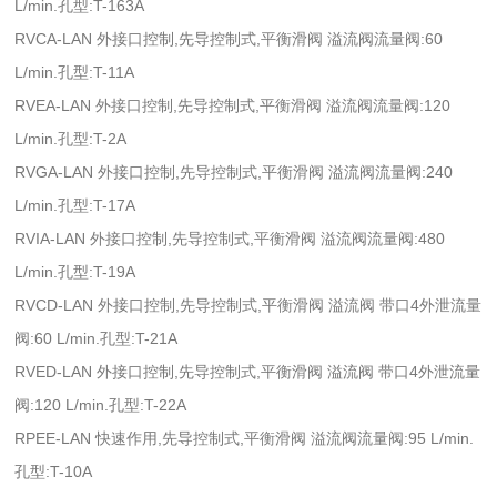
L/min.孔型:T-163A
RVCA-LAN 外接口控制,先导控制式,平衡滑阀 溢流阀流量阀:60
L/min.孔型:T-11A
RVEA-LAN 外接口控制,先导控制式,平衡滑阀 溢流阀流量阀:120
L/min.孔型:T-2A
RVGA-LAN 外接口控制,先导控制式,平衡滑阀 溢流阀流量阀:240
L/min.孔型:T-17A
RVIA-LAN 外接口控制,先导控制式,平衡滑阀 溢流阀流量阀:480
L/min.孔型:T-19A
RVCD-LAN 外接口控制,先导控制式,平衡滑阀 溢流阀 带口4外泄流量
阀:60 L/min.孔型:T-21A
RVED-LAN 外接口控制,先导控制式,平衡滑阀 溢流阀 带口4外泄流量
阀:120 L/min.孔型:T-22A
RPEE-LAN 快速作用,先导控制式,平衡滑阀 溢流阀流量阀:95 L/min.
孔型:T-10A