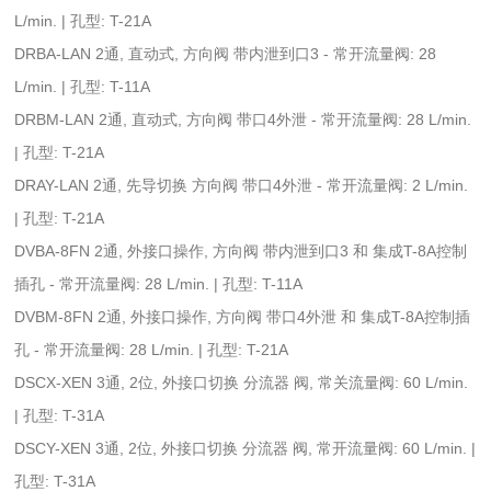
L/min. | 孔型: T-21A
DRBA-LAN 2通, 直动式, 方向阀 带内泄到口3 - 常开流量阀: 28
L/min. | 孔型: T-11A
DRBM-LAN 2通, 直动式, 方向阀 带口4外泄 - 常开流量阀: 28 L/min.
| 孔型: T-21A
DRAY-LAN 2通, 先导切换 方向阀 带口4外泄 - 常开流量阀: 2 L/min.
| 孔型: T-21A
DVBA-8FN 2通, 外接口操作, 方向阀 带内泄到口3 和 集成T-8A控制
插孔 - 常开流量阀: 28 L/min. | 孔型: T-11A
DVBM-8FN 2通, 外接口操作, 方向阀 带口4外泄 和 集成T-8A控制插
孔 - 常开流量阀: 28 L/min. | 孔型: T-21A
DSCX-XEN 3通, 2位, 外接口切换 分流器 阀, 常关流量阀: 60 L/min.
| 孔型: T-31A
DSCY-XEN 3通, 2位, 外接口切换 分流器 阀, 常开流量阀: 60 L/min. |
孔型: T-31A