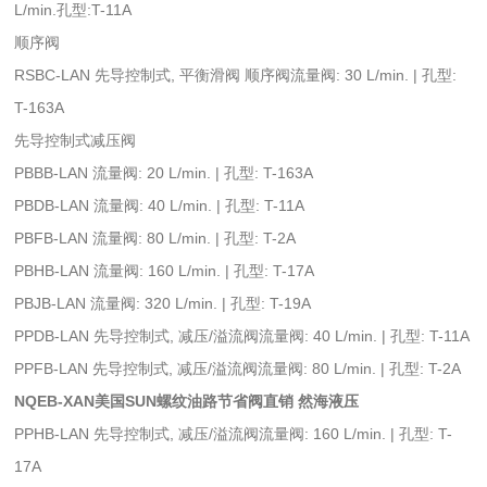
L/min.孔型:T-11A
顺序阀
RSBC-LAN 先导控制式, 平衡滑阀 顺序阀流量阀: 30 L/min. | 孔型:
T-163A
先导控制式减压阀
PBBB-LAN 流量阀: 20 L/min. | 孔型: T-163A
PBDB-LAN 流量阀: 40 L/min. | 孔型: T-11A
PBFB-LAN 流量阀: 80 L/min. | 孔型: T-2A
PBHB-LAN 流量阀: 160 L/min. | 孔型: T-17A
PBJB-LAN 流量阀: 320 L/min. | 孔型: T-19A
PPDB-LAN 先导控制式, 减压/溢流阀流量阀: 40 L/min. | 孔型: T-11A
PPFB-LAN 先导控制式, 减压/溢流阀流量阀: 80 L/min. | 孔型: T-2A
NQEB-XAN美国SUN螺纹油路节省阀直销 然海液压
PPHB-LAN 先导控制式, 减压/溢流阀流量阀: 160 L/min. | 孔型: T-
17A