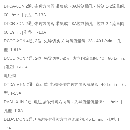
DFCA-8DN 2通, 锥阀方向阀 带集成T-8A控制插孔 - 控制 1-2流量阀:
60 L/min. | 孔型: T-13A
DFCB-8DN 2通, 锥阀方向阀 带集成T-8A控制插孔 - 控制 2-1流量阀:
60 L/min. | 孔型: T-13A
DCCC-XCN 4通, 3位, 先导切换 方向阀流量阀: 28 - 40 L/min. | 孔
型: T-61A
DCCD-XCN 4通, 2位, 先导切换, 锁定, 方向阀流量阀: 40 - 50 L/min.
| 孔型: T-61A
电磁阀
DTDA-MHN 2通, 直动式, 电磁操作锥阀方向阀流量阀: 40 L/min. | 孔
型: T-13A
DAAL-XHN 2通, 电磁操作滑阀方向阀 - 先导流量流量阀: 1 L/min. |
孔型: T-8A
DLDA-MCN 2通, 电磁操作滑阀方向阀流量阀: 45 L/min. | 孔型: T-
13A