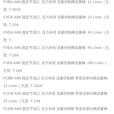
FXBA-XAN 固定节流口, 压力补偿 流量控制阀流量阀: 11 L/min. | 孔
型: T-162A
FXCA-XAN 固定节流口, 压力补偿 流量控制阀流量阀: 23 L/min. | 孔
型: T-13A
FXDA-XAN 固定节流口, 压力补偿 流量控制阀流量阀: 45 L/min. | 孔
型: T-
FXEA-XAN 固定节流口, 压力补偿 流量控制阀流量阀: 95 L/min. | 孔
型: T-16A
FXFA-XAN 固定节流口, 压力补偿 流量控制阀流量阀: 200 L/min. |
孔型: T-18A
FCBB-XAN 固定节流口 压力补偿 流量控制阀 带逆流单向阀流量阀:
11 L/min. | 孔型: T-162A
FCCB-XAN 固定节流口 压力补偿 流量控制阀 带逆流单向阀流量阀:
23 L/min. | 孔型: T-13A
FCDB-XAN 固定节流口 压力补偿 流量控制阀 带逆流单向阀流量阀: