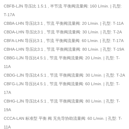
CBFB-LJN 导压比 1.5:1 , 半节流 平衡阀流量阀: 160 L/min. | 孔型:
T-17A
CBBA-LHN 导压比3:1 , 节流 平衡阀流量阀: 20 L/min. | 孔型: T-11A
CBDA-LHN 导压比3:1 , 节流 平衡阀流量阀: 30 L/min. | 孔型: T-2A
CBFA-LHN 导压比3:1 , 节流 平衡阀流量阀: 60 L/min. | 孔型: T-17A
CBHA-LHN 导压比3:1 , 节流 平衡阀流量阀: 80 L/min. | 孔型: T-19A
CBBG-LJN 导压比4.5:1 , 节流 平衡阀流量阀: 20 L/min. | 孔型: T-
11A
CBDG-LJN 导压比4.5:1 , 节流 平衡阀流量阀: 30 L/min. | 孔型: T-2A
CBFG-LJN 导压比4.5:1 , 节流 平衡阀流量阀: 60 L/min. | 孔型: T-
17A
CBHG-LJN 导压比4.5:1 , 节流 平衡阀流量阀: 80 L/min. | 孔型: T-
19A
CCCA-LAN 标准型 平衡 阀 无先导协助流量阀: 60 L/min. | 孔型: T-
11A