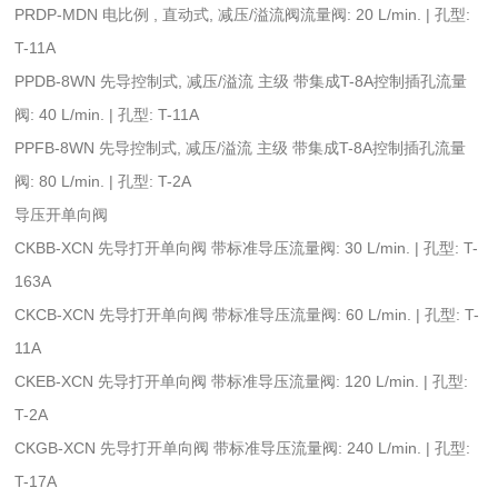
PRDP-MDN 电比例 , 直动式, 减压/溢流阀流量阀: 20 L/min. | 孔型:
T-11A
PPDB-8WN 先导控制式, 减压/溢流 主级 带集成T-8A控制插孔流量
阀: 40 L/min. | 孔型: T-11A
PPFB-8WN 先导控制式, 减压/溢流 主级 带集成T-8A控制插孔流量
阀: 80 L/min. | 孔型: T-2A
导压开单向阀
CKBB-XCN 先导打开单向阀 带标准导压流量阀: 30 L/min. | 孔型: T-
163A
CKCB-XCN 先导打开单向阀 带标准导压流量阀: 60 L/min. | 孔型: T-
11A
CKEB-XCN 先导打开单向阀 带标准导压流量阀: 120 L/min. | 孔型:
T-2A
CKGB-XCN 先导打开单向阀 带标准导压流量阀: 240 L/min. | 孔型:
T-17A