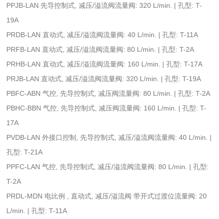
PPJB-LAN 先导控制式, 减压/溢流阀流量阀: 320 L/min. | 孔型: T-
19A
PRDB-LAN 直动式, 减压/溢流阀流量阀: 40 L/min. | 孔型: T-11A
PRFB-LAN 直动式, 减压/溢流阀流量阀: 80 L/min. | 孔型: T-2A
PRHB-LAN 直动式, 减压/溢流阀流量阀: 160 L/min. | 孔型: T-17A
PRJB-LAN 直动式, 减压/溢流阀流量阀: 320 L/min. | 孔型: T-19A
PBFC-ABN 气控, 先导控制式, 减压阀流量阀: 80 L/min. | 孔型: T-2A
PBHC-BBN 气控, 先导控制式, 减压阀流量阀: 160 L/min. | 孔型: T-
17A
PVDB-LAN 外接口控制, 先导控制式, 减压/溢流阀流量阀: 40 L/min. |
孔型: T-21A
PPFC-LAN 气控, 先导控制式, 减压/溢流阀流量阀: 80 L/min. | 孔型:
T-2A
PRDL-MDN 电比例 , 直动式, 减压/溢流阀 带开式过渡位流量阀: 20
L/min. | 孔型: T-11A