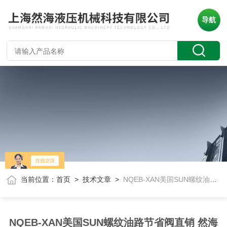
导航
当前位置：
首页
>
技术文章
>
NQEB-XAN美国SUN螺纹油路节省阀直销 然海液压
NQEB-XAN美国SUN螺纹油路节省阀直销 然海