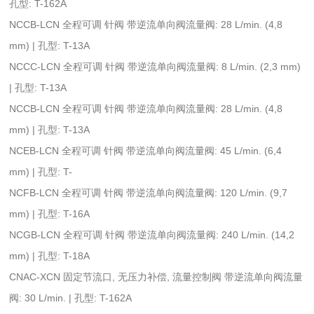
孔型: T-162A
NCCB-LCN 全程可调 针阀 带逆流单向阀流量阀: 28 L/min. (4,8
mm) | 孔型: T-13A
NCCC-LCN 全程可调 针阀 带逆流单向阀流量阀: 8 L/min. (2,3 mm)
| 孔型: T-13A
NCCB-LCN 全程可调 针阀 带逆流单向阀流量阀: 28 L/min. (4,8
mm) | 孔型: T-13A
NCEB-LCN 全程可调 针阀 带逆流单向阀流量阀: 45 L/min. (6,4
mm) | 孔型: T-
NCFB-LCN 全程可调 针阀 带逆流单向阀流量阀: 120 L/min. (9,7
mm) | 孔型: T-16A
NCGB-LCN 全程可调 针阀 带逆流单向阀流量阀: 240 L/min. (14,2
mm) | 孔型: T-18A
CNAC-XCN 固定节流口, 无压力补偿, 流量控制阀 带逆流单向阀流量
阀: 30 L/min. | 孔型: T-162A