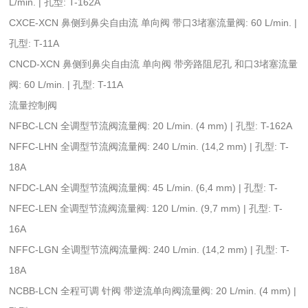
L/min. | 孔型: T-162A
CXCE-XCN 鼻侧到鼻尖自由流 单向阀 带口3堵塞流量阀: 60 L/min. |
孔型: T-11A
CNCD-XCN 鼻侧到鼻尖自由流 单向阀 带旁路阻尼孔 和口3堵塞流量
阀: 60 L/min. | 孔型: T-11A
流量控制阀
NFBC-LCN 全调型节流阀流量阀: 20 L/min. (4 mm) | 孔型: T-162A
NFFC-LHN 全调型节流阀流量阀: 240 L/min. (14,2 mm) | 孔型: T-
18A
NFDC-LAN 全调型节流阀流量阀: 45 L/min. (6,4 mm) | 孔型: T-
NFEC-LEN 全调型节流阀流量阀: 120 L/min. (9,7 mm) | 孔型: T-
16A
NFFC-LGN 全调型节流阀流量阀: 240 L/min. (14,2 mm) | 孔型: T-
18A
NCBB-LCN 全程可调 针阀 带逆流单向阀流量阀: 20 L/min. (4 mm) |