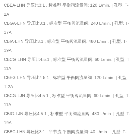
CBEA-LHN 导压比3:1 , 标准型 平衡阀流量阀: 120 L/min. | 孔型: T-
2A
CBGA-LHN 导压比3:1 , 标准型 平衡阀流量阀: 240 L/min. | 孔型: T-
17A
CBIA-LHN 导压比3:1 , 标准型 平衡阀流量阀: 480 L/min. | 孔型: T-
19A
CBCG-LHN 导压比4.5:1 , 标准型 平衡阀流量阀: 60 L/min. | 孔型: T-
11A
CBEG-LHN 导压比4.5:1 , 标准型 平衡阀流量阀: 120 L/min. | 孔型:
T-2A
CBCG-LJN 导压比4.5:1 , 标准型 平衡阀流量阀: 60 L/min. | 孔型: T-
11A
CBIG-LJN 导压比4.5:1 , 标准型 平衡阀流量阀: 480 L/min. | 孔型: T-
19A
CBBC-LHN 导压比3:1 , 半节流 平衡阀流量阀: 40 L/min. | 孔型: T-