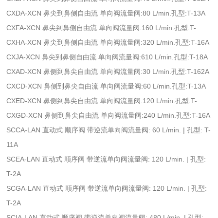
CXDA-XCN 鼻尖到鼻侧自由流 单向阀流量阀:80 L/min.孔型:T-13A
CXFA-XCN 鼻尖到鼻侧自由流 单向阀流量阀:160 L/min.孔型:T-
CXHA-XCN 鼻尖到鼻侧自由流 单向阀流量阀:320 L/min.孔型:T-16A
CXJA-XCN 鼻尖到鼻侧自由流 单向阀流量阀:610 L/min.孔型:T-18A
CXAD-XCN 鼻侧到鼻尖自由流 单向阀流量阀:30 L/min.孔型:T-162A
CXCD-XCN 鼻侧到鼻尖自由流 单向阀流量阀:60 L/min.孔型:T-13A
CXED-XCN 鼻侧到鼻尖自由流 单向阀流量阀:120 L/min.孔型:T-
CXGD-XCN 鼻侧到鼻尖自由流 单向阀流量阀:240 L/min.孔型:T-16A
SCCA-LAN 直动式 顺序阀 带逆流单向阀流量阀: 60 L/min. | 孔型: T-
11A
SCEA-LAN 直动式 顺序阀 带逆流单向阀流量阀: 120 L/min. | 孔型:
T-2A
SCGA-LAN 直动式 顺序阀 带逆流单向阀流量阀: 120 L/min. | 孔型:
T-2A
SCIA-LAN 直动式 顺序阀 带逆流单向阀流量阀: 480 L/min. | 孔型: