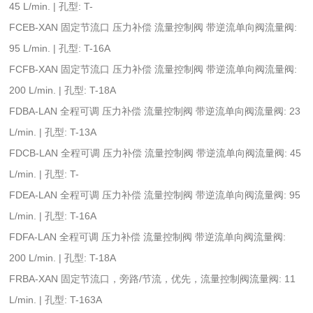
45 L/min. | 孔型: T-
FCEB-XAN 固定节流口 压力补偿 流量控制阀 带逆流单向阀流量阀:
95 L/min. | 孔型: T-16A
FCFB-XAN 固定节流口 压力补偿 流量控制阀 带逆流单向阀流量阀:
200 L/min. | 孔型: T-18A
FDBA-LAN 全程可调 压力补偿 流量控制阀 带逆流单向阀流量阀: 23
L/min. | 孔型: T-13A
FDCB-LAN 全程可调 压力补偿 流量控制阀 带逆流单向阀流量阀: 45
L/min. | 孔型: T-
FDEA-LAN 全程可调 压力补偿 流量控制阀 带逆流单向阀流量阀: 95
L/min. | 孔型: T-16A
FDFA-LAN 全程可调 压力补偿 流量控制阀 带逆流单向阀流量阀:
200 L/min. | 孔型: T-18A
FRBA-XAN 固定节流口，旁路/节流，优先，流量控制阀流量阀: 11
L/min. | 孔型: T-163A