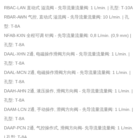
RBAC-LAN 直动式 溢流阀 - 先导流量流量阀: 1 L/min. | 孔型: T-10A
RBAR-AWN 气控, 直动式 溢流阀 - 先导流量流量阀: 10 L/min. | 孔
型: T-8A
NFAB-KXN 全程可调 针阀 - 先导流量流量阀: 0,8 L/min. (0,9 mm) |
孔型: T-8A
DAAL-XHN 2通, 电磁操作滑阀方向阀 - 先导流量流量阀: 1 L/min. |
孔型: T-8A
DAAL-MCN 2通, 电磁操作滑阀方向阀 - 先导流量流量阀: 1 L/min. |
孔型: T-8A
DAAH-AHN 2通, 液压操作, 滑阀方向阀 - 先导流量流量阀: 1 L/min. |
孔型: T-8A
DAAM-LCN 2通, 手动操作, 滑阀方向阀 - 先导流量流量阀: 1 L/min. |
孔型: T-8A
DAAP-PCN 2通, 气控操作式, 滑阀方向阀- 先导流量流量阀: 1 L/min.
| 孔型: T-8A