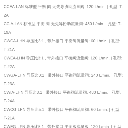
CCEA-LAN 标准型 平衡 阀 无先导协助流量阀: 120 L/min. | 孔型: T-
2A
CCIA-LAN 标准型 平衡 阀 无先导协助流量阀: 480 L/min. | 孔型: T-
19A
CWCA-LHN 导压比3:1 , 带外接口 平衡阀流量阀: 60 L/min. | 孔型:
T-21A
CWEA-LHN 导压比3:1 , 带外接口 平衡阀流量阀: 120 L/min. | 孔型:
T-22A
CWGA-LHN 导压比3:1 , 带外接口 平衡阀流量阀: 240 L/min. | 孔型:
T-23A
CWIA-LHN 导压比3:1 , 带外接口 平衡阀流量阀: 480 L/min. | 孔型:
T-24A
CWCG-LFN 导压比5:1 , 带外接口 平衡阀流量阀: 60 L/min. | 孔型:
T-21A
CWEG-LFN 导压比5:1 , 带外接口 平衡阀流量阀: 120 L/min. | 孔型: