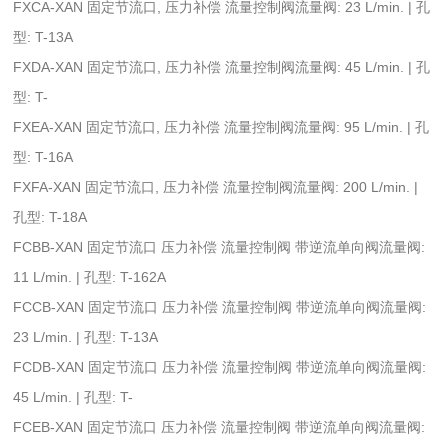
FXCA-XAN 固定节流口, 压力补偿 流量控制阀流量阀: 23 L/min. | 孔
型: T-13A
FXDA-XAN 固定节流口, 压力补偿 流量控制阀流量阀: 45 L/min. | 孔
型: T-
FXEA-XAN 固定节流口, 压力补偿 流量控制阀流量阀: 95 L/min. | 孔
型: T-16A
FXFA-XAN 固定节流口, 压力补偿 流量控制阀流量阀: 200 L/min. |
孔型: T-18A
FCBB-XAN 固定节流口 压力补偿 流量控制阀 带逆流单向阀流量阀:
11 L/min. | 孔型: T-162A
FCCB-XAN 固定节流口 压力补偿 流量控制阀 带逆流单向阀流量阀:
23 L/min. | 孔型: T-13A
FCDB-XAN 固定节流口 压力补偿 流量控制阀 带逆流单向阀流量阀:
45 L/min. | 孔型: T-
FCEB-XAN 固定节流口 压力补偿 流量控制阀 带逆流单向阀流量阀: