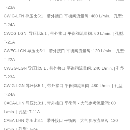
T-23A
CWIG-LFN 导压比5:1 , 带外接口 平衡阀流量阀: 480 L/min. | 孔型:
T-24A
CWCG-LGN 导压比5:1 , 带外接口 平衡阀流量阀: 60 L/min. | 孔型:
T-21A
CWEG-LGN 导压比5:1 , 带外接口 平衡阀流量阀: 120 L/min. | 孔型:
T-22A
CWGG-LGN 导压比5:1 , 带外接口 平衡阀流量阀: 240 L/min. | 孔型:
T-23A
CWIG-LGN 导压比5:1 , 带外接口 平衡阀流量阀: 480 L/min. | 孔型:
T-24A
CACA-LHN 导压比3:1 , 带外接口 平衡阀 - 大气参考流量阀: 60
L/min. | 孔型: T-11A
CAEA-LHN 导压比3:1 , 带外接口 平衡阀 - 大气参考流量阀: 120
L/min. | 孔型: T-2A