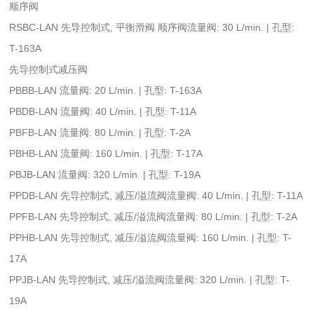
顺序阀
RSBC-LAN 先导控制式, 平衡滑阀 顺序阀流量阀: 30 L/min. | 孔型:
T-163A
先导控制式减压阀
PBBB-LAN 流量阀: 20 L/min. | 孔型: T-163A
PBDB-LAN 流量阀: 40 L/min. | 孔型: T-11A
PBFB-LAN 流量阀: 80 L/min. | 孔型: T-2A
PBHB-LAN 流量阀: 160 L/min. | 孔型: T-17A
PBJB-LAN 流量阀: 320 L/min. | 孔型: T-19A
PPDB-LAN 先导控制式, 减压/溢流阀流量阀: 40 L/min. | 孔型: T-11A
PPFB-LAN 先导控制式, 减压/溢流阀流量阀: 80 L/min. | 孔型: T-2A
PPHB-LAN 先导控制式, 减压/溢流阀流量阀: 160 L/min. | 孔型: T-
17A
PPJB-LAN 先导控制式, 减压/溢流阀流量阀: 320 L/min. | 孔型: T-
19A