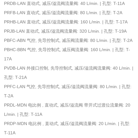
PRDB-LAN 直动式, 减压/溢流阀流量阀: 40 L/min. | 孔型: T-11A
PRFB-LAN 直动式, 减压/溢流阀流量阀: 80 L/min. | 孔型: T-2A
PRHB-LAN 直动式, 减压/溢流阀流量阀: 160 L/min. | 孔型: T-17A
PRJB-LAN 直动式, 减压/溢流阀流量阀: 320 L/min. | 孔型: T-19A
PBFC-ABN 气控, 先导控制式, 减压阀流量阀: 80 L/min. | 孔型: T-2A
PBHC-BBN 气控, 先导控制式, 减压阀流量阀: 160 L/min. | 孔型: T-
17A
PVDB-LAN 外接口控制, 先导控制式, 减压/溢流阀流量阀: 40 L/min. |
孔型: T-21A
PPFC-LAN 气控, 先导控制式, 减压/溢流阀流量阀: 80 L/min. | 孔型:
T-2A
PRDL-MDN 电比例 , 直动式, 减压/溢流阀 带开式过渡位流量阀: 20
L/min. | 孔型: T-11A
PRDP-MDN 电比例 , 直动式, 减压/溢流阀流量阀: 20 L/min. | 孔型:
T-11A