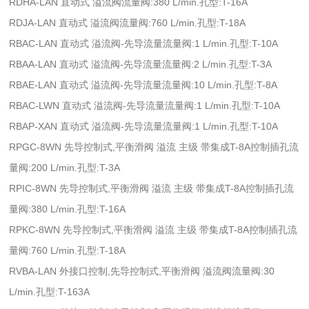
RDHA-LAN 直动式 溢流阀流量阀:380 L/min.孔型:T-16A
RDJA-LAN 直动式 溢流阀流量阀:760 L/min.孔型:T-18A
RBAC-LAN 直动式 溢流阀-先导流量流量阀:1 L/min.孔型:T-10A
RBAA-LAN 直动式 溢流阀-先导流量流量阀:2 L/min.孔型:T-3A
RBAE-LAN 直动式 溢流阀-先导流量流量阀:10 L/min.孔型:T-8A
RBAC-LWN 直动式 溢流阀-先导流量流量阀:1 L/min.孔型:T-10A
RBAP-XAN 直动式 溢流阀-先导流量流量阀:1 L/min.孔型:T-10A
RPGC-8WN 先导控制式,平衡滑阀 溢流 主级 带集成T-8A控制插孔流
量阀:200 L/min.孔型:T-3A
RPIC-8WN 先导控制式,平衡滑阀 溢流 主级 带集成T-8A控制插孔流
量阀:380 L/min.孔型:T-16A
RPKC-8WN 先导控制式,平衡滑阀 溢流 主级 带集成T-8A控制插孔流
量阀:760 L/min.孔型:T-18A
RVBA-LAN 外接口控制,先导控制式,平衡滑阀 溢流阀流量阀:30
L/min.孔型:T-163A