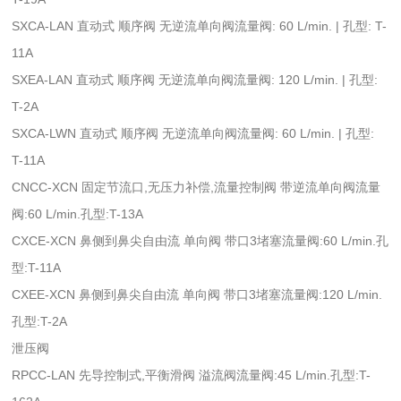
SXCA-LAN 直动式 顺序阀 无逆流单向阀流量阀: 60 L/min. | 孔型: T-
11A
SXEA-LAN 直动式 顺序阀 无逆流单向阀流量阀: 120 L/min. | 孔型:
T-2A
SXCA-LWN 直动式 顺序阀 无逆流单向阀流量阀: 60 L/min. | 孔型:
T-11A
CNCC-XCN 固定节流口,无压力补偿,流量控制阀 带逆流单向阀流量
阀:60 L/min.孔型:T-13A
CXCE-XCN 鼻侧到鼻尖自由流 单向阀 带口3堵塞流量阀:60 L/min.孔
型:T-11A
CXEE-XCN 鼻侧到鼻尖自由流 单向阀 带口3堵塞流量阀:120 L/min.
孔型:T-2A
泄压阀
RPCC-LAN 先导控制式,平衡滑阀 溢流阀流量阀:45 L/min.孔型:T-