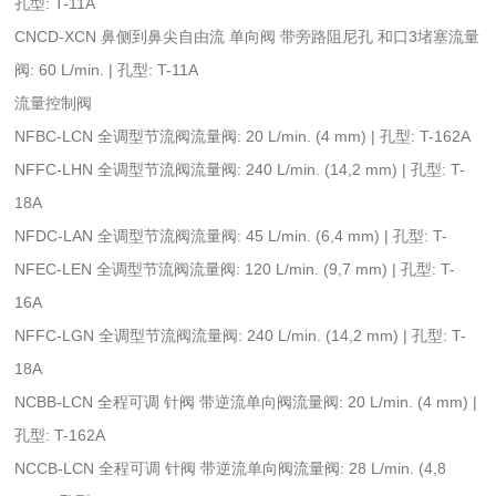
孔型: T-11A
CNCD-XCN 鼻侧到鼻尖自由流 单向阀 带旁路阻尼孔 和口3堵塞流量
阀: 60 L/min. | 孔型: T-11A
流量控制阀
NFBC-LCN 全调型节流阀流量阀: 20 L/min. (4 mm) | 孔型: T-162A
NFFC-LHN 全调型节流阀流量阀: 240 L/min. (14,2 mm) | 孔型: T-
18A
NFDC-LAN 全调型节流阀流量阀: 45 L/min. (6,4 mm) | 孔型: T-
NFEC-LEN 全调型节流阀流量阀: 120 L/min. (9,7 mm) | 孔型: T-
16A
NFFC-LGN 全调型节流阀流量阀: 240 L/min. (14,2 mm) | 孔型: T-
18A
NCBB-LCN 全程可调 针阀 带逆流单向阀流量阀: 20 L/min. (4 mm) |
孔型: T-162A
NCCB-LCN 全程可调 针阀 带逆流单向阀流量阀: 28 L/min. (4,8