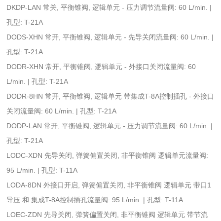
DKDP-LAN 常关, 平衡锥阀, 逻辑单元 - 压力调节流量阀: 60 L/min. |
孔型: T-21A
DODS-XHN 常开, 平衡锥阀, 逻辑单元 - 先导关闭流量阀: 60 L/min. |
孔型: T-21A
DODR-XHN 常开, 平衡锥阀, 逻辑单元 - 外接口关闭流量阀: 60
L/min. | 孔型: T-21A
DODR-8HN 常开, 平衡锥阀, 逻辑单元 带集成T-8A控制插孔 - 外接口
关闭流量阀: 60 L/min. | 孔型: T-21A
DODP-LAN 常开, 平衡锥阀, 逻辑单元 - 压力调节流量阀: 60 L/min. |
孔型: T-21A
LODC-XDN 先导关闭, 弹簧偏置关闭, 非平衡锥阀 逻辑单元流量阀:
95 L/min. | 孔型: T-11A
LODA-8DN 外接口开启, 弹簧偏置关闭, 非平衡锥阀 逻辑单元 带口1
导压 和 集成T-8A控制插孔流量阀: 95 L/min. | 孔型: T-11A
LOEC-ZDN 先导关闭, 弹簧偏置关闭, 非平衡锥阀 逻辑单元 带节流