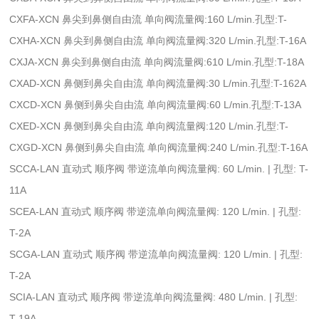
CXFA-XCN 鼻尖到鼻侧自由流 单向阀流量阀:160 L/min.孔型:T-
CXHA-XCN 鼻尖到鼻侧自由流 单向阀流量阀:320 L/min.孔型:T-16A
CXJA-XCN 鼻尖到鼻侧自由流 单向阀流量阀:610 L/min.孔型:T-18A
CXAD-XCN 鼻侧到鼻尖自由流 单向阀流量阀:30 L/min.孔型:T-162A
CXCD-XCN 鼻侧到鼻尖自由流 单向阀流量阀:60 L/min.孔型:T-13A
CXED-XCN 鼻侧到鼻尖自由流 单向阀流量阀:120 L/min.孔型:T-
CXGD-XCN 鼻侧到鼻尖自由流 单向阀流量阀:240 L/min.孔型:T-16A
SCCA-LAN 直动式 顺序阀 带逆流单向阀流量阀: 60 L/min. | 孔型: T-
11A
SCEA-LAN 直动式 顺序阀 带逆流单向阀流量阀: 120 L/min. | 孔型:
T-2A
SCGA-LAN 直动式 顺序阀 带逆流单向阀流量阀: 120 L/min. | 孔型:
T-2A
SCIA-LAN 直动式 顺序阀 带逆流单向阀流量阀: 480 L/min. | 孔型:
T-19A