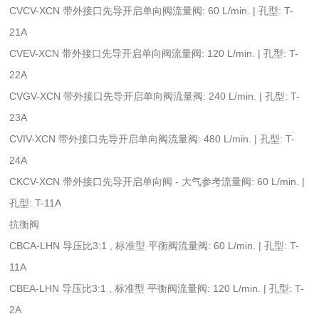
CVCV-XCN 带外接口先导开启单向阀流量阀: 60 L/min. | 孔型: T-
21A
CVEV-XCN 带外接口先导开启单向阀流量阀: 120 L/min. | 孔型: T-
22A
CVGV-XCN 带外接口先导开启单向阀流量阀: 240 L/min. | 孔型: T-
23A
CVIV-XCN 带外接口先导开启单向阀流量阀: 480 L/min. | 孔型: T-
24A
CKCV-XCN 带外接口先导开启单向阀 - 大气参考流量阀: 60 L/min. |
孔型: T-11A
抗衡阀
CBCA-LHN 导压比3:1 , 标准型 平衡阀流量阀: 60 L/min. | 孔型: T-
11A
CBEA-LHN 导压比3:1 , 标准型 平衡阀流量阀: 120 L/min. | 孔型: T-
2A