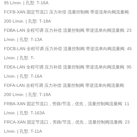
95 L/min. | 孔型: T-16A
FCFB-XAN 固定节流口 压力补偿 流量控制阀 带逆流单向阀流量阀:
200 L/min. | 孔型: T-18A
FDBA-LAN 全程可调 压力补偿 流量控制阀 带逆流单向阀流量阀: 23
L/min. | 孔型: T-13A
FDCB-LAN 全程可调 压力补偿 流量控制阀 带逆流单向阀流量阀: 45
L/min. | 孔型: T-
FDEA-LAN 全程可调 压力补偿 流量控制阀 带逆流单向阀流量阀: 95
L/min. | 孔型: T-16A
FDFA-LAN 全程可调 压力补偿 流量控制阀 带逆流单向阀流量阀:
200 L/min. | 孔型: T-18A
FRBA-XAN 固定节流口，旁路/节流，优先，流量控制阀流量阀: 11
L/min. | 孔型: T-163A
FRCA-XAN 固定节流口，旁路/节流，优先，流量控制阀流量阀: 23
L/min. | 孔型: T-11A