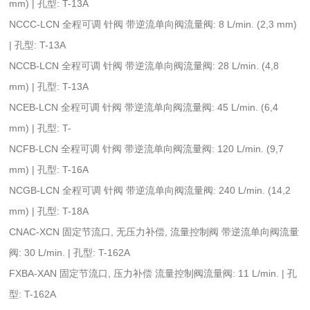
mm) | 孔型: T-13A
NCCC-LCN 全程可调 针阀 带逆流单向阀流量阀: 8 L/min. (2,3 mm)
| 孔型: T-13A
NCCB-LCN 全程可调 针阀 带逆流单向阀流量阀: 28 L/min. (4,8
mm) | 孔型: T-13A
NCEB-LCN 全程可调 针阀 带逆流单向阀流量阀: 45 L/min. (6,4
mm) | 孔型: T-
NCFB-LCN 全程可调 针阀 带逆流单向阀流量阀: 120 L/min. (9,7
mm) | 孔型: T-16A
NCGB-LCN 全程可调 针阀 带逆流单向阀流量阀: 240 L/min. (14,2
mm) | 孔型: T-18A
CNAC-XCN 固定节流口, 无压力补偿, 流量控制阀 带逆流单向阀流量
阀: 30 L/min. | 孔型: T-162A
FXBA-XAN 固定节流口, 压力补偿 流量控制阀流量阀: 11 L/min. | 孔
型: T-162A