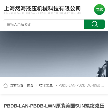
导航
当前位置：
首页
>
技术文章
>
PBDB-LAN-PBDB-LWN原装美国SUN螺纹减压阀
PBDB-LAN-PBDB-LWN原装美国SUN螺纹减压