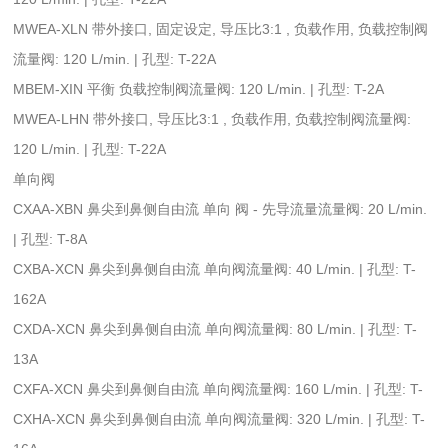
MWEA-XLN 带外接口, 固定设定, 导压比3:1 , 负载作用, 负载控制阀
流量阀: 120 L/min. | 孔型: T-22A
MBEM-XIN 平衡 负载控制阀流量阀: 120 L/min. | 孔型: T-2A
MWEA-LHN 带外接口, 导压比3:1 , 负载作用, 负载控制阀流量阀:
120 L/min. | 孔型: T-22A
单向阀
CXAA-XBN 鼻尖到鼻侧自由流 单向 阀 - 先导流量流量阀: 20 L/min.
| 孔型: T-8A
CXBA-XCN 鼻尖到鼻侧自由流 单向阀流量阀: 40 L/min. | 孔型: T-
162A
CXDA-XCN 鼻尖到鼻侧自由流 单向阀流量阀: 80 L/min. | 孔型: T-
13A
CXFA-XCN 鼻尖到鼻侧自由流 单向阀流量阀: 160 L/min. | 孔型: T-
CXHA-XCN 鼻尖到鼻侧自由流 单向阀流量阀: 320 L/min. | 孔型: T-