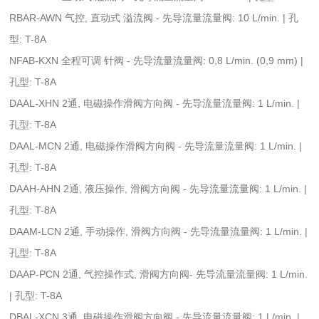
RBAR-AWN 气控, 直动式 溢流阀 - 先导流量流量阀: 10 L/min. | 孔
型: T-8A
NFAB-KXN 全程可调 针阀 - 先导流量流量阀: 0,8 L/min. (0,9 mm) |
孔型: T-8A
DAAL-XHN 2通, 电磁操作滑阀方向阀 - 先导流量流量阀: 1 L/min. |
孔型: T-8A
DAAL-MCN 2通, 电磁操作滑阀方向阀 - 先导流量流量阀: 1 L/min. |
孔型: T-8A
DAAH-AHN 2通, 液压操作, 滑阀方向阀 - 先导流量流量阀: 1 L/min. |
孔型: T-8A
DAAM-LCN 2通, 手动操作, 滑阀方向阀 - 先导流量流量阀: 1 L/min. |
孔型: T-8A
DAAP-PCN 2通, 气控操作式, 滑阀方向阀- 先导流量流量阀: 1 L/min.
| 孔型: T-8A
DBAL-XCN 3通, 电磁操作滑阀方向阀 - 先导流量流量阀: 1 L/min. |