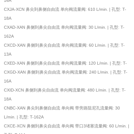
16A
CXJA-XCN 鼻尖到鼻侧自由流 单向阀流量阀: 610 L/min. | 孔型: T-
18A
CXAD-XAN 鼻侧到鼻尖自由流 单向阀流量阀: 30 L/min. | 孔型: T-
162A
CXCD-XAN 鼻侧到鼻尖自由流 单向阀流量阀: 60 L/min. | 孔型: T-
13A
CXED-XAN 鼻侧到鼻尖自由流 单向阀流量阀: 120 L/min. | 孔型: T-
CXGD-XAN 鼻侧到鼻尖自由流 单向阀流量阀: 240 L/min. | 孔型: T-
16A
CXID-XCN 鼻侧到鼻尖自由流 单向阀流量阀: 480 L/min. | 孔型: T-
18A
CNBC-XAN 鼻尖到鼻侧自由流 单向阀 带旁路阻尼孔流量阀: 30
L/min. | 孔型: T-162A
CXCE-XCN 鼻侧到鼻尖自由流 单向阀 带口3堵塞流量阀: 60 L/min. |