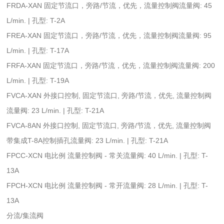
FRDA-XAN 固定节流口，旁路/节流，优先，流量控制阀流量阀: 45
L/min. | 孔型: T-2A
FREA-XAN 固定节流口，旁路/节流，优先，流量控制阀流量阀: 95
L/min. | 孔型: T-17A
FRFA-XAN 固定节流口，旁路/节流，优先，流量控制阀流量阀: 200
L/min. | 孔型: T-19A
FVCA-XAN 外接口控制, 固定节流口, 旁路/节流，优先, 流量控制阀
流量阀: 23 L/min. | 孔型: T-21A
FVCA-8AN 外接口控制, 固定节流口, 旁路/节流，优先, 流量控制阀
带集成T-8A控制插孔流量阀: 23 L/min. | 孔型: T-21A
FPCC-XCN 电比例 流量控制阀 - 常关流量阀: 40 L/min. | 孔型: T-
13A
FPCH-XCN 电比例 流量控制阀 - 常开流量阀: 28 L/min. | 孔型: T-
13A
分流/集流阀