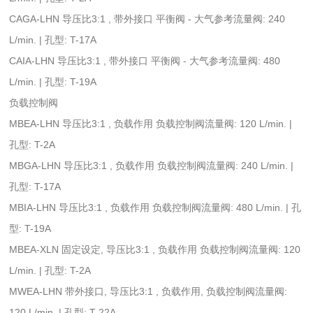
CAGA-LHN 导压比3:1 , 带外接口 平衡阀 - 大气参考流量阀: 240
L/min. | 孔型: T-17A
CAIA-LHN 导压比3:1 , 带外接口 平衡阀 - 大气参考流量阀: 480
L/min. | 孔型: T-19A
负载控制阀
MBEA-LHN 导压比3:1 , 负载作用 负载控制阀流量阀: 120 L/min. |
孔型: T-2A
MBGA-LHN 导压比3:1 , 负载作用 负载控制阀流量阀: 240 L/min. |
孔型: T-17A
MBIA-LHN 导压比3:1 , 负载作用 负载控制阀流量阀: 480 L/min. | 孔
型: T-19A
MBEA-XLN 固定设定, 导压比3:1 , 负载作用 负载控制阀流量阀: 120
L/min. | 孔型: T-2A
MWEA-LHN 带外接口, 导压比3:1 , 负载作用, 负载控制阀流量阀:
120 L/min. | 孔型: T-22A