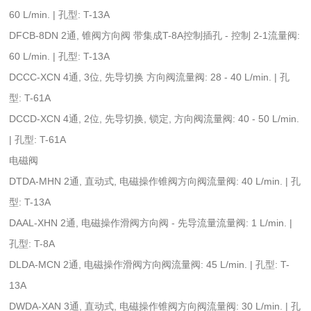
60 L/min. | 孔型: T-13A
DFCB-8DN 2通, 锥阀方向阀 带集成T-8A控制插孔 - 控制 2-1流量阀:
60 L/min. | 孔型: T-13A
DCCC-XCN 4通, 3位, 先导切换 方向阀流量阀: 28 - 40 L/min. | 孔
型: T-61A
DCCD-XCN 4通, 2位, 先导切换, 锁定, 方向阀流量阀: 40 - 50 L/min.
| 孔型: T-61A
电磁阀
DTDA-MHN 2通, 直动式, 电磁操作锥阀方向阀流量阀: 40 L/min. | 孔
型: T-13A
DAAL-XHN 2通, 电磁操作滑阀方向阀 - 先导流量流量阀: 1 L/min. |
孔型: T-8A
DLDA-MCN 2通, 电磁操作滑阀方向阀流量阀: 45 L/min. | 孔型: T-
13A
DWDA-XAN 3通, 直动式, 电磁操作锥阀方向阀流量阀: 30 L/min. | 孔