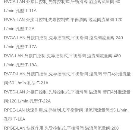
RVCA-LAN 外接口控制,先导控制式,平衡滑阀 溢流阀流量阀:60
L/min.孔型:T-11A
RVEA-LAN 外接口控制,先导控制式,平衡滑阀 溢流阀流量阀:120
L/min.孔型:T-2A
RVGA-LAN 外接口控制,先导控制式,平衡滑阀 溢流阀流量阀:240
L/min.孔型:T-17A
RVIA-LAN 外接口控制,先导控制式,平衡滑阀 溢流阀流量阀:480
L/min.孔型:T-19A
RVCD-LAN 外接口控制,先导控制式,平衡滑阀 溢流阀 带口4外泄流量
阀:60 L/min.孔型:T-21A
RVED-LAN 外接口控制,先导控制式,平衡滑阀 溢流阀 带口4外泄流量
阀:120 L/min.孔型:T-22A
RPEE-LAN 快速作用,先导控制式,平衡滑阀 溢流阀流量阀:95 L/min.
孔型:T-10A
RPGE-LAN 快速作用,先导控制式,平衡滑阀 溢流阀流量阀:200