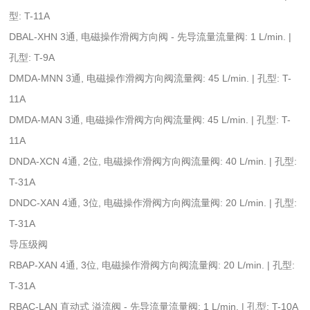
型: T-11A
DBAL-XHN 3通, 电磁操作滑阀方向阀 - 先导流量流量阀: 1 L/min. |
孔型: T-9A
DMDA-MNN 3通, 电磁操作滑阀方向阀流量阀: 45 L/min. | 孔型: T-
11A
DMDA-MAN 3通, 电磁操作滑阀方向阀流量阀: 45 L/min. | 孔型: T-
11A
DNDA-XCN 4通, 2位, 电磁操作滑阀方向阀流量阀: 40 L/min. | 孔型:
T-31A
DNDC-XAN 4通, 3位, 电磁操作滑阀方向阀流量阀: 20 L/min. | 孔型:
T-31A
导压级阀
RBAP-XAN 4通, 3位, 电磁操作滑阀方向阀流量阀: 20 L/min. | 孔型:
T-31A
RBAC-LAN 直动式 溢流阀 - 先导流量流量阀: 1 L/min. | 孔型: T-10A