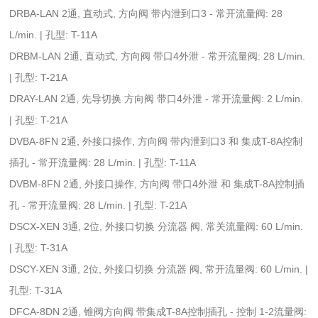
DRBA-LAN 2通, 直动式, 方向阀 带内泄到口3 - 常开流量阀: 28
L/min. | 孔型: T-11A
DRBM-LAN 2通, 直动式, 方向阀 带口4外泄 - 常开流量阀: 28 L/min.
| 孔型: T-21A
DRAY-LAN 2通, 先导切换 方向阀 带口4外泄 - 常开流量阀: 2 L/min.
| 孔型: T-21A
DVBA-8FN 2通, 外接口操作, 方向阀 带内泄到口3 和 集成T-8A控制
插孔 - 常开流量阀: 28 L/min. | 孔型: T-11A
DVBM-8FN 2通, 外接口操作, 方向阀 带口4外泄 和 集成T-8A控制插
孔 - 常开流量阀: 28 L/min. | 孔型: T-21A
DSCX-XEN 3通, 2位, 外接口切换 分流器 阀, 常关流量阀: 60 L/min.
| 孔型: T-31A
DSCY-XEN 3通, 2位, 外接口切换 分流器 阀, 常开流量阀: 60 L/min. |
孔型: T-31A
DFCA-8DN 2通, 锥阀方向阀 带集成T-8A控制插孔 - 控制 1-2流量阀: