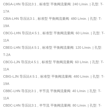
CBGA-LHN 导压比3:1 , 标准型 平衡阀流量阀: 240 L/min. | 孔型: T-
17A
CBIA-LHN 导压比3:1 , 标准型 平衡阀流量阀: 480 L/min. | 孔型: T-
19A
CBCG-LHN 导压比4.5:1 , 标准型 平衡阀流量阀: 60 L/min. | 孔型: T-
11A
CBEG-LHN 导压比4.5:1 , 标准型 平衡阀流量阀: 120 L/min. | 孔型:
T-2A
CBCG-LJN 导压比4.5:1 , 标准型 平衡阀流量阀: 60 L/min. | 孔型: T-
11A
CBIG-LJN 导压比4.5:1 , 标准型 平衡阀流量阀: 480 L/min. | 孔型: T-
19A
CBBC-LHN 导压比3:1 , 半节流 平衡阀流量阀: 40 L/min. | 孔型: T-
11A
CBDC-LHN 导压比3:1 , 半节流 平衡阀流量阀: 80 L/min. | 孔型: T-