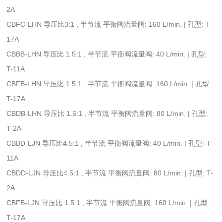
2A
CBFC-LHN 导压比3:1 , 半节流 平衡阀流量阀: 160 L/min. | 孔型: T-
17A
CBBB-LHN 导压比 1.5:1 , 半节流 平衡阀流量阀: 40 L/min. | 孔型:
T-11A
CBFB-LHN 导压比 1.5:1 , 半节流 平衡阀流量阀: 160 L/min. | 孔型:
T-17A
CBDB-LHN 导压比 1.5:1 , 半节流 平衡阀流量阀: 80 L/min. | 孔型:
T-2A
CBBD-LJN 导压比4.5:1 , 半节流 平衡阀流量阀: 40 L/min. | 孔型: T-
11A
CBDD-LJN 导压比4.5:1 , 半节流 平衡阀流量阀: 80 L/min. | 孔型: T-
2A
CBFB-LJN 导压比 1.5:1 , 半节流 平衡阀流量阀: 160 L/min. | 孔型:
T-17A