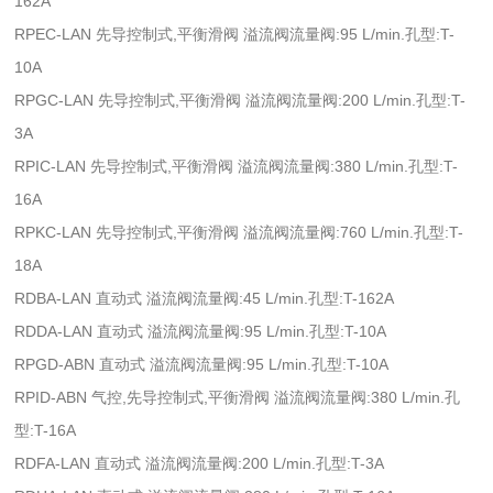
162A
RPEC-LAN 先导控制式,平衡滑阀 溢流阀流量阀:95 L/min.孔型:T-
10A
RPGC-LAN 先导控制式,平衡滑阀 溢流阀流量阀:200 L/min.孔型:T-
3A
RPIC-LAN 先导控制式,平衡滑阀 溢流阀流量阀:380 L/min.孔型:T-
16A
RPKC-LAN 先导控制式,平衡滑阀 溢流阀流量阀:760 L/min.孔型:T-
18A
RDBA-LAN 直动式 溢流阀流量阀:45 L/min.孔型:T-162A
RDDA-LAN 直动式 溢流阀流量阀:95 L/min.孔型:T-10A
RPGD-ABN 直动式 溢流阀流量阀:95 L/min.孔型:T-10A
RPID-ABN 气控,先导控制式,平衡滑阀 溢流阀流量阀:380 L/min.孔
型:T-16A
RDFA-LAN 直动式 溢流阀流量阀:200 L/min.孔型:T-3A