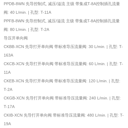
PPDB-8WN 先导控制式, 减压/溢流 主级 带集成T-8A控制插孔流量
阀: 40 L/min. | 孔型: T-11A
PPFB-8WN 先导控制式, 减压/溢流 主级 带集成T-8A控制插孔流量
阀: 80 L/min. | 孔型: T-2A
导压开单向阀
CKBB-XCN 先导打开单向阀 带标准导压流量阀: 30 L/min. | 孔型: T-
163A
CKCB-XCN 先导打开单向阀 带标准导压流量阀: 60 L/min. | 孔型: T-
11A
CKEB-XCN 先导打开单向阀 带标准导压流量阀: 120 L/min. | 孔型:
T-2A
CKGB-XCN 先导打开单向阀 带标准导压流量阀: 240 L/min. | 孔型:
T-17A
CKIB-XCN 先导打开单向阀 带标准导压流量阀: 480 L/min. | 孔型: T-
19A