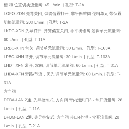
槽 和 位置切换流量阀: 45 L/min. | 孔型: T-2A
LOFO-ZDN 先导关闭, 弹簧偏置打开, 非平衡锥阀 逻辑单元 带位置
切换流量阀: 200 L/min. | 孔型: T-2A
LKDC-XDN 先导打开, 弹簧偏置关闭, 非平衡锥阀 逻辑单元流量阀:
60 L/min. | 孔型: T-11A
LRBC-XHN 常关, 调节单元流量阀: 30 L/min. | 孔型: T-163A
LPBC-XHN 常开, 调节单元流量阀: 30 L/min. | 孔型: T-163A
LHDT-XFN 常开, 双向, 调节单元流量阀: 60 L/min. | 孔型: T-31A
LHDA-XFN 旁路/节流，优先 调节单元流量阀: 60 L/min. | 孔型: T-
31A
方向阀
DPBA-LAN 2通, 先导控制式, 方向阀 带内泄到口3 - 常开流量阀: 28
L/min. | 孔型: T-11A
DPBM-LAN 2通, 先导控制式, 方向阀 带口4外泄 - 常开流量阀: 28
L/min. | 孔型: T-21A