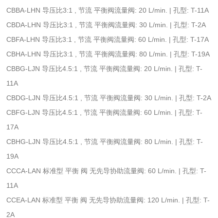
CBBA-LHN 导压比3:1 , 节流 平衡阀流量阀: 20 L/min. | 孔型: T-11A
CBDA-LHN 导压比3:1 , 节流 平衡阀流量阀: 30 L/min. | 孔型: T-2A
CBFA-LHN 导压比3:1 , 节流 平衡阀流量阀: 60 L/min. | 孔型: T-17A
CBHA-LHN 导压比3:1 , 节流 平衡阀流量阀: 80 L/min. | 孔型: T-19A
CBBG-LJN 导压比4.5:1 , 节流 平衡阀流量阀: 20 L/min. | 孔型: T-
11A
CBDG-LJN 导压比4.5:1 , 节流 平衡阀流量阀: 30 L/min. | 孔型: T-2A
CBFG-LJN 导压比4.5:1 , 节流 平衡阀流量阀: 60 L/min. | 孔型: T-
17A
CBHG-LJN 导压比4.5:1 , 节流 平衡阀流量阀: 80 L/min. | 孔型: T-
19A
CCCA-LAN 标准型 平衡 阀 无先导协助流量阀: 60 L/min. | 孔型: T-
11A
CCEA-LAN 标准型 平衡 阀 无先导协助流量阀: 120 L/min. | 孔型: T-
2A