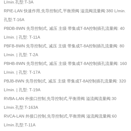
L/min.孔型:T-3A
RPIE-LAN 快速作用,先导控制式,平衡滑阀 溢流阀流量阀:380 L/min.
孔型:T-16A
PBDB-8WN 先导控制式, 减压 主级 带集成T-8A控制插孔流量阀: 40
L/min. | 孔型: T-11A
PBFB-8WN 先导控制式, 减压 主级 带集成T-8A控制插孔流量阀: 80
L/min. | 孔型: T-2A
PBHB-8WN 先导控制式, 减压 主级 带集成T-8A控制插孔流量阀: 160
L/min. | 孔型: T-17A
PBJB-8WN 先导控制式, 减压 主级 带集成T-8A控制插孔流量阀: 320
L/min. | 孔型: T-19A
RVBA-LAN 外接口控制,先导控制式,平衡滑阀 溢流阀流量阀:30
L/min.孔型:T-163A
RVCA-LAN 外接口控制,先导控制式,平衡滑阀 溢流阀流量阀:60
L/min.孔型:T-11A