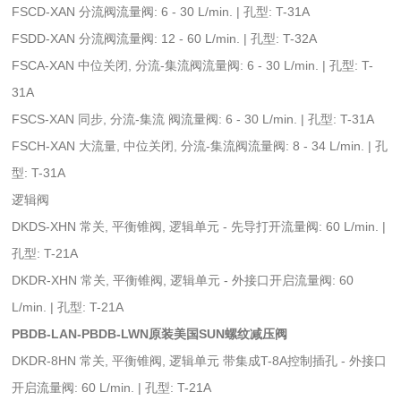
FSCD-XAN 分流阀流量阀: 6 - 30 L/min. | 孔型: T-31A
FSDD-XAN 分流阀流量阀: 12 - 60 L/min. | 孔型: T-32A
FSCA-XAN 中位关闭, 分流-集流阀流量阀: 6 - 30 L/min. | 孔型: T-
31A
FSCS-XAN 同步, 分流-集流 阀流量阀: 6 - 30 L/min. | 孔型: T-31A
FSCH-XAN 大流量, 中位关闭, 分流-集流阀流量阀: 8 - 34 L/min. | 孔
型: T-31A
逻辑阀
DKDS-XHN 常关, 平衡锥阀, 逻辑单元 - 先导打开流量阀: 60 L/min. |
孔型: T-21A
DKDR-XHN 常关, 平衡锥阀, 逻辑单元 - 外接口开启流量阀: 60
L/min. | 孔型: T-21A
PBDB-LAN-PBDB-LWN原装美国SUN螺纹减压阀
DKDR-8HN 常关, 平衡锥阀, 逻辑单元 带集成T-8A控制插孔 - 外接口
开启流量阀: 60 L/min. | 孔型: T-21A