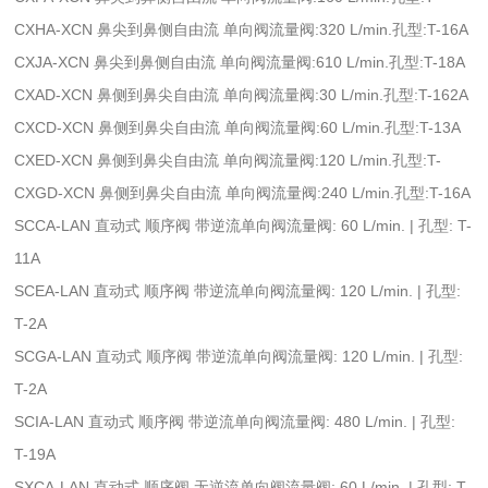
CXHA-XCN 鼻尖到鼻侧自由流 单向阀流量阀:320 L/min.孔型:T-16A
CXJA-XCN 鼻尖到鼻侧自由流 单向阀流量阀:610 L/min.孔型:T-18A
CXAD-XCN 鼻侧到鼻尖自由流 单向阀流量阀:30 L/min.孔型:T-162A
CXCD-XCN 鼻侧到鼻尖自由流 单向阀流量阀:60 L/min.孔型:T-13A
CXED-XCN 鼻侧到鼻尖自由流 单向阀流量阀:120 L/min.孔型:T-
CXGD-XCN 鼻侧到鼻尖自由流 单向阀流量阀:240 L/min.孔型:T-16A
SCCA-LAN 直动式 顺序阀 带逆流单向阀流量阀: 60 L/min. | 孔型: T-
11A
SCEA-LAN 直动式 顺序阀 带逆流单向阀流量阀: 120 L/min. | 孔型:
T-2A
SCGA-LAN 直动式 顺序阀 带逆流单向阀流量阀: 120 L/min. | 孔型:
T-2A
SCIA-LAN 直动式 顺序阀 带逆流单向阀流量阀: 480 L/min. | 孔型:
T-19A
SXCA-LAN 直动式 顺序阀 无逆流单向阀流量阀: 60 L/min. | 孔型: T-