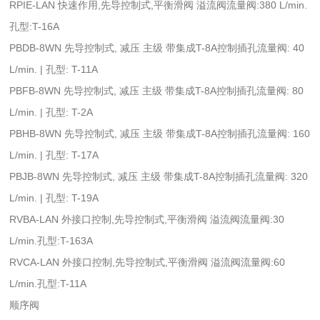
RPIE-LAN 快速作用,先导控制式,平衡滑阀 溢流阀流量阀:380 L/min.
孔型:T-16A
PBDB-8WN 先导控制式, 减压 主级 带集成T-8A控制插孔流量阀: 40
L/min. | 孔型: T-11A
PBFB-8WN 先导控制式, 减压 主级 带集成T-8A控制插孔流量阀: 80
L/min. | 孔型: T-2A
PBHB-8WN 先导控制式, 减压 主级 带集成T-8A控制插孔流量阀: 160
L/min. | 孔型: T-17A
PBJB-8WN 先导控制式, 减压 主级 带集成T-8A控制插孔流量阀: 320
L/min. | 孔型: T-19A
RVBA-LAN 外接口控制,先导控制式,平衡滑阀 溢流阀流量阀:30
L/min.孔型:T-163A
RVCA-LAN 外接口控制,先导控制式,平衡滑阀 溢流阀流量阀:60
L/min.孔型:T-11A
顺序阀