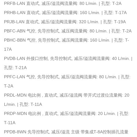
PRFB-LAN 直动式, 减压/溢流阀流量阀: 80 L/min. | 孔型: T-2A
PRHB-LAN 直动式, 减压/溢流阀流量阀: 160 L/min. | 孔型: T-17A
PRJB-LAN 直动式, 减压/溢流阀流量阀: 320 L/min. | 孔型: T-19A
PBFC-ABN 气控, 先导控制式, 减压阀流量阀: 80 L/min. | 孔型: T-2A
PBHC-BBN 气控, 先导控制式, 减压阀流量阀: 160 L/min. | 孔型: T-
17A
PVDB-LAN 外接口控制, 先导控制式, 减压/溢流阀流量阀: 40 L/min. |
孔型: T-21A
PPFC-LAN 气控, 先导控制式, 减压/溢流阀流量阀: 80 L/min. | 孔型:
T-2A
PRDL-MDN 电比例 , 直动式, 减压/溢流阀 带开式过渡位流量阀: 20
L/min. | 孔型: T-11A
PRDP-MDN 电比例 , 直动式, 减压/溢流阀流量阀: 20 L/min. | 孔型:
T-11A
PPDB-8WN 先导控制式, 减压/溢流 主级 带集成T-8A控制插孔流量