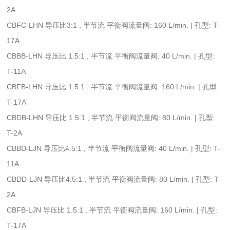
2A
CBFC-LHN 导压比3:1 , 半节流 平衡阀流量阀: 160 L/min. | 孔型: T-
17A
CBBB-LHN 导压比 1.5:1 , 半节流 平衡阀流量阀: 40 L/min. | 孔型:
T-11A
CBFB-LHN 导压比 1.5:1 , 半节流 平衡阀流量阀: 160 L/min. | 孔型:
T-17A
CBDB-LHN 导压比 1.5:1 , 半节流 平衡阀流量阀: 80 L/min. | 孔型:
T-2A
CBBD-LJN 导压比4.5:1 , 半节流 平衡阀流量阀: 40 L/min. | 孔型: T-
11A
CBDD-LJN 导压比4.5:1 , 半节流 平衡阀流量阀: 80 L/min. | 孔型: T-
2A
CBFB-LJN 导压比 1.5:1 , 半节流 平衡阀流量阀: 160 L/min. | 孔型:
T-17A