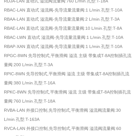
RDJA-LAN 直动式 溢流阀流量阀:760 L/min.孔型:T-18A
RBAC-LAN 直动式 溢流阀-先导流量流量阀:1 L/min.孔型:T-10A
RBAA-LAN 直动式 溢流阀-先导流量流量阀:2 L/min.孔型:T-3A
RBAE-LAN 直动式 溢流阀-先导流量流量阀:10 L/min.孔型:T-8A
RBAC-LWN 直动式 溢流阀-先导流量流量阀:1 L/min.孔型:T-10A
RBAP-XAN 直动式 溢流阀-先导流量流量阀:1 L/min.孔型:T-10A
RPGC-8WN 先导控制式,平衡滑阀 溢流 主级 带集成T-8A控制插孔流
量阀:200 L/min.孔型:T-3A
RPIC-8WN 先导控制式,平衡滑阀 溢流 主级 带集成T-8A控制插孔流
量阀:380 L/min.孔型:T-16A
RPKC-8WN 先导控制式,平衡滑阀 溢流 主级 带集成T-8A控制插孔流
量阀:760 L/min.孔型:T-18A
RVBA-LAN 外接口控制,先导控制式,平衡滑阀 溢流阀流量阀:30
L/min.孔型:T-163A
RVCA-LAN 外接口控制,先导控制式,平衡滑阀 溢流阀流量阀:60