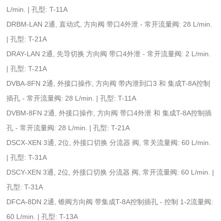
L/min. | 孔型: T-11A
DRBM-LAN 2通, 直动式, 方向阀 带口4外泄 - 常开流量阀: 28 L/min.
| 孔型: T-21A
DRAY-LAN 2通, 先导切换 方向阀 带口4外泄 - 常开流量阀: 2 L/min.
| 孔型: T-21A
DVBA-8FN 2通, 外接口操作, 方向阀 带内泄到口3 和 集成T-8A控制
插孔 - 常开流量阀: 28 L/min. | 孔型: T-11A
DVBM-8FN 2通, 外接口操作, 方向阀 带口4外泄 和 集成T-8A控制插
孔 - 常开流量阀: 28 L/min. | 孔型: T-21A
DSCX-XEN 3通, 2位, 外接口切换 分流器 阀, 常关流量阀: 60 L/min.
| 孔型: T-31A
DSCY-XEN 3通, 2位, 外接口切换 分流器 阀, 常开流量阀: 60 L/min. |
孔型: T-31A
DFCA-8DN 2通, 锥阀方向阀 带集成T-8A控制插孔 - 控制 1-2流量阀:
60 L/min. | 孔型: T-13A