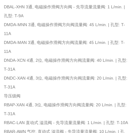
DBAL-XHN 3通, 电磁操作滑阀方向阀 - 先导流量流量阀: 1 L/min. |
孔型: T-9A
DMDA-MNN 3通, 电磁操作滑阀方向阀流量阀: 45 L/min. | 孔型: T-
11A
DMDA-MAN 3通, 电磁操作滑阀方向阀流量阀: 45 L/min. | 孔型: T-
11A
DNDA-XCN 4通, 2位, 电磁操作滑阀方向阀流量阀: 40 L/min. | 孔型:
T-31A
DNDC-XAN 4通, 3位, 电磁操作滑阀方向阀流量阀: 20 L/min. | 孔型:
T-31A
导压级阀
RBAP-XAN 4通, 3位, 电磁操作滑阀方向阀流量阀: 20 L/min. | 孔型:
T-31A
RBAC-LAN 直动式 溢流阀 - 先导流量流量阀: 1 L/min. | 孔型: T-10A
RBAR-AWN 气控, 直动式 溢流阀 - 先导流量流量阀: 10 L/min. | 孔