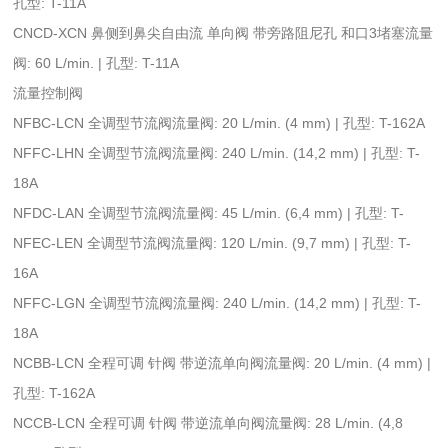
孔型: T-11A
CNCD-XCN 鼻侧到鼻尖自由流 单向阀 带旁路阻尼孔 和口3堵塞流量
阀: 60 L/min. | 孔型: T-11A
流量控制阀
NFBC-LCN 全调型节流阀流量阀: 20 L/min. (4 mm) | 孔型: T-162A
NFFC-LHN 全调型节流阀流量阀: 240 L/min. (14,2 mm) | 孔型: T-
18A
NFDC-LAN 全调型节流阀流量阀: 45 L/min. (6,4 mm) | 孔型: T-
NFEC-LEN 全调型节流阀流量阀: 120 L/min. (9,7 mm) | 孔型: T-
16A
NFFC-LGN 全调型节流阀流量阀: 240 L/min. (14,2 mm) | 孔型: T-
18A
NCBB-LCN 全程可调 针阀 带逆流单向阀流量阀: 20 L/min. (4 mm) |
孔型: T-162A
NCCB-LCN 全程可调 针阀 带逆流单向阀流量阀: 28 L/min. (4,8