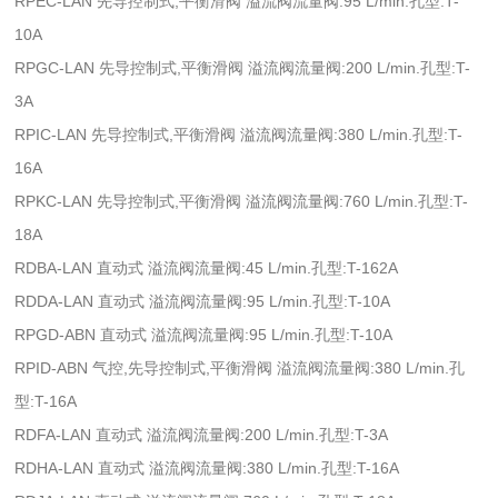
RPEC-LAN 先导控制式,平衡滑阀 溢流阀流量阀:95 L/min.孔型:T-
10A
RPGC-LAN 先导控制式,平衡滑阀 溢流阀流量阀:200 L/min.孔型:T-
3A
RPIC-LAN 先导控制式,平衡滑阀 溢流阀流量阀:380 L/min.孔型:T-
16A
RPKC-LAN 先导控制式,平衡滑阀 溢流阀流量阀:760 L/min.孔型:T-
18A
RDBA-LAN 直动式 溢流阀流量阀:45 L/min.孔型:T-162A
RDDA-LAN 直动式 溢流阀流量阀:95 L/min.孔型:T-10A
RPGD-ABN 直动式 溢流阀流量阀:95 L/min.孔型:T-10A
RPID-ABN 气控,先导控制式,平衡滑阀 溢流阀流量阀:380 L/min.孔
型:T-16A
RDFA-LAN 直动式 溢流阀流量阀:200 L/min.孔型:T-3A
RDHA-LAN 直动式 溢流阀流量阀:380 L/min.孔型:T-16A