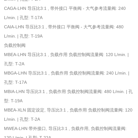
CAGA-LHN 导压比3:1 , 带外接口 平衡阀 - 大气参考流量阀: 240
L/min. | 孔型: T-17A
CAIA-LHN 导压比3:1 , 带外接口 平衡阀 - 大气参考流量阀: 480
L/min. | 孔型: T-19A
负载控制阀
MBEA-LHN 导压比3:1 , 负载作用 负载控制阀流量阀: 120 L/min. |
孔型: T-2A
MBGA-LHN 导压比3:1 , 负载作用 负载控制阀流量阀: 240 L/min. |
孔型: T-17A
MBIA-LHN 导压比3:1 , 负载作用 负载控制阀流量阀: 480 L/min. | 孔
型: T-19A
MBEA-XLN 固定设定, 导压比3:1 , 负载作用 负载控制阀流量阀: 120
L/min. | 孔型: T-2A
MWEA-LHN 带外接口, 导压比3:1 , 负载作用, 负载控制阀流量阀:
120 L/min. | 孔型: T-22A