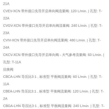
21A
CVEV-XCN 带外接口先导开启单向阀流量阀: 120 L/min. | 孔型: T-
22A
CVGV-XCN 带外接口先导开启单向阀流量阀: 240 L/min. | 孔型: T-
23A
CVIV-XCN 带外接口先导开启单向阀流量阀: 480 L/min. | 孔型: T-
24A
CKCV-XCN 带外接口先导开启单向阀 - 大气参考流量阀: 60 L/min. |
孔型: T-11A
抗衡阀
CBCA-LHN 导压比3:1 , 标准型 平衡阀流量阀: 60 L/min. | 孔型: T-
11A
CBEA-LHN 导压比3:1 , 标准型 平衡阀流量阀: 120 L/min. | 孔型: T-
2A
CBGA-LHN 导压比3:1 , 标准型 平衡阀流量阀: 240 L/min. | 孔型: T-