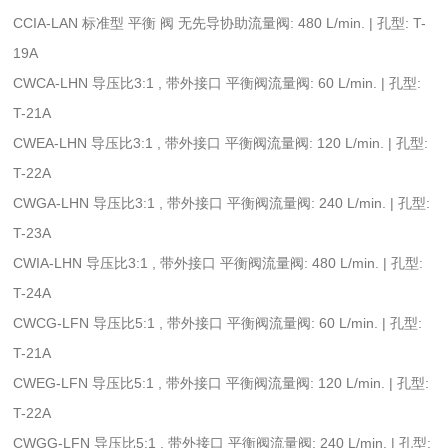
CCIA-LAN 标准型 平衡 阀 无先导协助流量阀: 480 L/min. | 孔型: T-
19A
CWCA-LHN 导压比3:1 , 带外接口 平衡阀流量阀: 60 L/min. | 孔型:
T-21A
CWEA-LHN 导压比3:1 , 带外接口 平衡阀流量阀: 120 L/min. | 孔型:
T-22A
CWGA-LHN 导压比3:1 , 带外接口 平衡阀流量阀: 240 L/min. | 孔型:
T-23A
CWIA-LHN 导压比3:1 , 带外接口 平衡阀流量阀: 480 L/min. | 孔型:
T-24A
CWCG-LFN 导压比5:1 , 带外接口 平衡阀流量阀: 60 L/min. | 孔型:
T-21A
CWEG-LFN 导压比5:1 , 带外接口 平衡阀流量阀: 120 L/min. | 孔型:
T-22A
CWGG-LFN 导压比5:1 , 带外接口 平衡阀流量阀: 240 L/min. | 孔型: