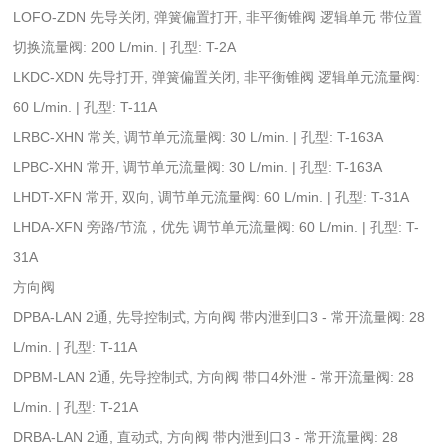
LOFO-ZDN 先导关闭, 弹簧偏置打开, 非平衡锥阀 逻辑单元 带位置
切换流量阀: 200 L/min. | 孔型: T-2A
LKDC-XDN 先导打开, 弹簧偏置关闭, 非平衡锥阀 逻辑单元流量阀:
60 L/min. | 孔型: T-11A
LRBC-XHN 常关, 调节单元流量阀: 30 L/min. | 孔型: T-163A
LPBC-XHN 常开, 调节单元流量阀: 30 L/min. | 孔型: T-163A
LHDT-XFN 常开, 双向, 调节单元流量阀: 60 L/min. | 孔型: T-31A
LHDA-XFN 旁路/节流，优先 调节单元流量阀: 60 L/min. | 孔型: T-
31A
方向阀
DPBA-LAN 2通, 先导控制式, 方向阀 带内泄到口3 - 常开流量阀: 28
L/min. | 孔型: T-11A
DPBM-LAN 2通, 先导控制式, 方向阀 带口4外泄 - 常开流量阀: 28
L/min. | 孔型: T-21A
DRBA-LAN 2通, 直动式, 方向阀 带内泄到口3 - 常开流量阀: 28