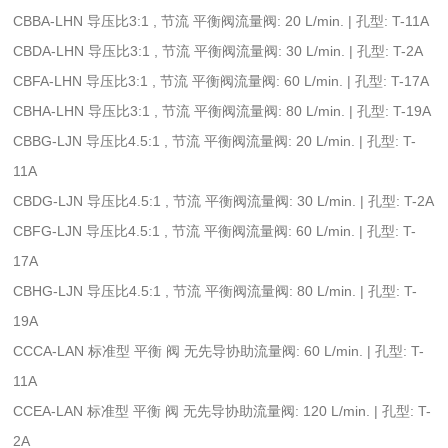
CBBA-LHN 导压比3:1 , 节流 平衡阀流量阀: 20 L/min. | 孔型: T-11A
CBDA-LHN 导压比3:1 , 节流 平衡阀流量阀: 30 L/min. | 孔型: T-2A
CBFA-LHN 导压比3:1 , 节流 平衡阀流量阀: 60 L/min. | 孔型: T-17A
CBHA-LHN 导压比3:1 , 节流 平衡阀流量阀: 80 L/min. | 孔型: T-19A
CBBG-LJN 导压比4.5:1 , 节流 平衡阀流量阀: 20 L/min. | 孔型: T-
11A
CBDG-LJN 导压比4.5:1 , 节流 平衡阀流量阀: 30 L/min. | 孔型: T-2A
CBFG-LJN 导压比4.5:1 , 节流 平衡阀流量阀: 60 L/min. | 孔型: T-
17A
CBHG-LJN 导压比4.5:1 , 节流 平衡阀流量阀: 80 L/min. | 孔型: T-
19A
CCCA-LAN 标准型 平衡 阀 无先导协助流量阀: 60 L/min. | 孔型: T-
11A
CCEA-LAN 标准型 平衡 阀 无先导协助流量阀: 120 L/min. | 孔型: T-
2A