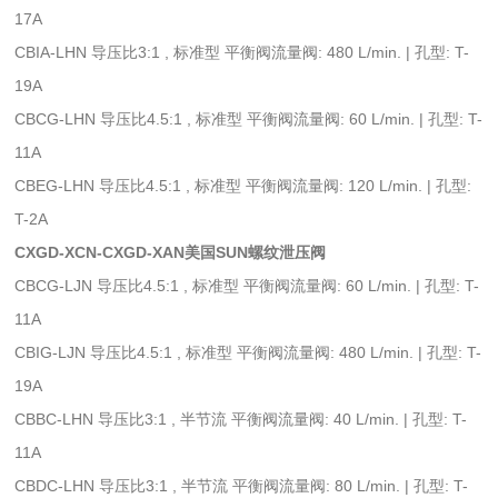
17A
CBIA-LHN 导压比3:1 , 标准型 平衡阀流量阀: 480 L/min. | 孔型: T-
19A
CBCG-LHN 导压比4.5:1 , 标准型 平衡阀流量阀: 60 L/min. | 孔型: T-
11A
CBEG-LHN 导压比4.5:1 , 标准型 平衡阀流量阀: 120 L/min. | 孔型:
T-2A
CXGD-XCN-CXGD-XAN美国SUN螺纹泄压阀
CBCG-LJN 导压比4.5:1 , 标准型 平衡阀流量阀: 60 L/min. | 孔型: T-
11A
CBIG-LJN 导压比4.5:1 , 标准型 平衡阀流量阀: 480 L/min. | 孔型: T-
19A
CBBC-LHN 导压比3:1 , 半节流 平衡阀流量阀: 40 L/min. | 孔型: T-
11A
CBDC-LHN 导压比3:1 , 半节流 平衡阀流量阀: 80 L/min. | 孔型: T-