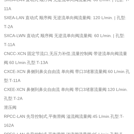
11A
SXEA-LAN 直动式 顺序阀 无逆流单向阀流量阀: 120 L/min. | 孔型:
T-2A
SXCA-LWN 直动式 顺序阀 无逆流单向阀流量阀: 60 L/min. | 孔型:
T-11A
CNCC-XCN 固定节流口,无压力补偿,流量控制阀 带逆流单向阀流量
阀:60 L/min.孔型:T-13A
CXCE-XCN 鼻侧到鼻尖自由流 单向阀 带口3堵塞流量阀:60 L/min.孔
型:T-11A
CXEE-XCN 鼻侧到鼻尖自由流 单向阀 带口3堵塞流量阀:120 L/min.
孔型:T-2A
泄压阀
RPCC-LAN 先导控制式,平衡滑阀 溢流阀流量阀:45 L/min.孔型:T-
162A