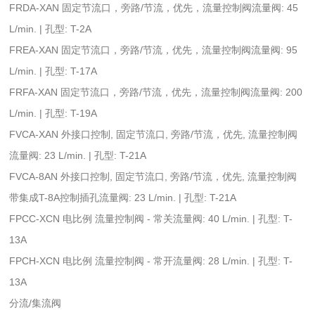
FRDA-XAN 固定节流口，旁路/节流，优先，流量控制阀流量阀: 45
L/min. | 孔型: T-2A
FREA-XAN 固定节流口，旁路/节流，优先，流量控制阀流量阀: 95
L/min. | 孔型: T-17A
FRFA-XAN 固定节流口，旁路/节流，优先，流量控制阀流量阀: 200
L/min. | 孔型: T-19A
FVCA-XAN 外接口控制, 固定节流口, 旁路/节流，优先, 流量控制阀
流量阀: 23 L/min. | 孔型: T-21A
FVCA-8AN 外接口控制, 固定节流口, 旁路/节流，优先, 流量控制阀
带集成T-8A控制插孔流量阀: 23 L/min. | 孔型: T-21A
FPCC-XCN 电比例 流量控制阀 - 常关流量阀: 40 L/min. | 孔型: T-
13A
FPCH-XCN 电比例 流量控制阀 - 常开流量阀: 28 L/min. | 孔型: T-
13A
分流/集流阀