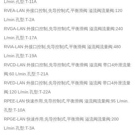
L/min.孔型:T-11A
RVEA-LAN 外接口控制,先导控制式,平衡滑阀 溢流阀流量阀:120
L/min.孔型:T-2A
RVGA-LAN 外接口控制,先导控制式,平衡滑阀 溢流阀流量阀:240
L/min.孔型:T-17A
RVIA-LAN 外接口控制,先导控制式,平衡滑阀 溢流阀流量阀:480
L/min.孔型:T-19A
RVCD-LAN 外接口控制,先导控制式,平衡滑阀 溢流阀 带口4外泄流量
阀:60 L/min.孔型:T-21A
RVED-LAN 外接口控制,先导控制式,平衡滑阀 溢流阀 带口4外泄流量
阀:120 L/min.孔型:T-22A
RPEE-LAN 快速作用,先导控制式,平衡滑阀 溢流阀流量阀:95 L/min.
孔型:T-10A
RPGE-LAN 快速作用,先导控制式,平衡滑阀 溢流阀流量阀:200
L/min.孔型:T-3A