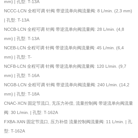
mm) | 孔型: T-13A
NCCC-LCN 全程可调 针阀 带逆流单向阀流量阀: 8 L/min. (2,3 mm)
| 孔型: T-13A
NCCB-LCN 全程可调 针阀 带逆流单向阀流量阀: 28 L/min. (4,8
mm) | 孔型: T-13A
NCEB-LCN 全程可调 针阀 带逆流单向阀流量阀: 45 L/min. (6,4
mm) | 孔型: T-
NCFB-LCN 全程可调 针阀 带逆流单向阀流量阀: 120 L/min. (9,7
mm) | 孔型: T-16A
NCGB-LCN 全程可调 针阀 带逆流单向阀流量阀: 240 L/min. (14,2
mm) | 孔型: T-18A
CNAC-XCN 固定节流口, 无压力补偿, 流量控制阀 带逆流单向阀流量
阀: 30 L/min. | 孔型: T-162A
FXBA-XAN 固定节流口, 压力补偿 流量控制阀流量阀: 11 L/min. | 孔
型: T-162A