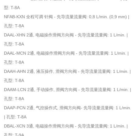
型: T-8A
NFAB-KXN 全程可调 针阀 - 先导流量流量阀: 0,8 L/min. (0,9 mm) |
孔型: T-8A
DAAL-XHN 2通, 电磁操作滑阀方向阀 - 先导流量流量阀: 1 L/min. |
孔型: T-8A
DAAL-MCN 2通, 电磁操作滑阀方向阀 - 先导流量流量阀: 1 L/min. |
孔型: T-8A
DAAH-AHN 2通, 液压操作, 滑阀方向阀 - 先导流量流量阀: 1 L/min. |
孔型: T-8A
DAAM-LCN 2通, 手动操作, 滑阀方向阀 - 先导流量流量阀: 1 L/min. |
孔型: T-8A
DAAP-PCN 2通, 气控操作式, 滑阀方向阀- 先导流量流量阀: 1 L/min.
| 孔型: T-8A
DBAL-XCN 3通, 电磁操作滑阀方向阀 - 先导流量流量阀: 1 L/min. |
孔型: T-9A