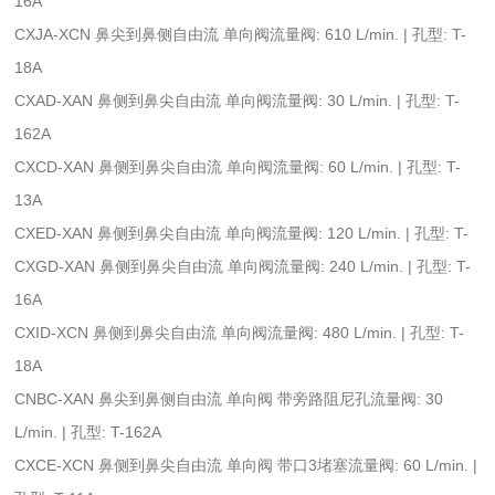
16A
CXJA-XCN 鼻尖到鼻侧自由流 单向阀流量阀: 610 L/min. | 孔型: T-
18A
CXAD-XAN 鼻侧到鼻尖自由流 单向阀流量阀: 30 L/min. | 孔型: T-
162A
CXCD-XAN 鼻侧到鼻尖自由流 单向阀流量阀: 60 L/min. | 孔型: T-
13A
CXED-XAN 鼻侧到鼻尖自由流 单向阀流量阀: 120 L/min. | 孔型: T-
CXGD-XAN 鼻侧到鼻尖自由流 单向阀流量阀: 240 L/min. | 孔型: T-
16A
CXID-XCN 鼻侧到鼻尖自由流 单向阀流量阀: 480 L/min. | 孔型: T-
18A
CNBC-XAN 鼻尖到鼻侧自由流 单向阀 带旁路阻尼孔流量阀: 30
L/min. | 孔型: T-162A
CXCE-XCN 鼻侧到鼻尖自由流 单向阀 带口3堵塞流量阀: 60 L/min. |