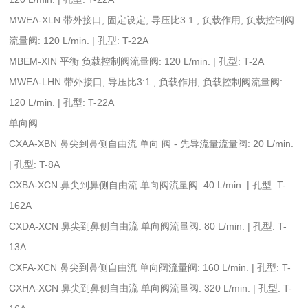
MWEA-XLN 带外接口, 固定设定, 导压比3:1 , 负载作用, 负载控制阀
流量阀: 120 L/min. | 孔型: T-22A
MBEM-XIN 平衡 负载控制阀流量阀: 120 L/min. | 孔型: T-2A
MWEA-LHN 带外接口, 导压比3:1 , 负载作用, 负载控制阀流量阀:
120 L/min. | 孔型: T-22A
单向阀
CXAA-XBN 鼻尖到鼻侧自由流 单向 阀 - 先导流量流量阀: 20 L/min.
| 孔型: T-8A
CXBA-XCN 鼻尖到鼻侧自由流 单向阀流量阀: 40 L/min. | 孔型: T-
162A
CXDA-XCN 鼻尖到鼻侧自由流 单向阀流量阀: 80 L/min. | 孔型: T-
13A
CXFA-XCN 鼻尖到鼻侧自由流 单向阀流量阀: 160 L/min. | 孔型: T-
CXHA-XCN 鼻尖到鼻侧自由流 单向阀流量阀: 320 L/min. | 孔型: T-