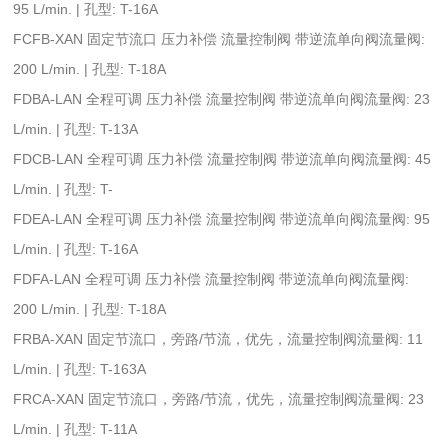
95 L/min. | 孔型: T-16A
FCFB-XAN 固定节流口 压力补偿 流量控制阀 带逆流单向阀流量阀:
200 L/min. | 孔型: T-18A
FDBA-LAN 全程可调 压力补偿 流量控制阀 带逆流单向阀流量阀: 23
L/min. | 孔型: T-13A
FDCB-LAN 全程可调 压力补偿 流量控制阀 带逆流单向阀流量阀: 45
L/min. | 孔型: T-
FDEA-LAN 全程可调 压力补偿 流量控制阀 带逆流单向阀流量阀: 95
L/min. | 孔型: T-16A
FDFA-LAN 全程可调 压力补偿 流量控制阀 带逆流单向阀流量阀:
200 L/min. | 孔型: T-18A
FRBA-XAN 固定节流口，旁路/节流，优先，流量控制阀流量阀: 11
L/min. | 孔型: T-163A
FRCA-XAN 固定节流口，旁路/节流，优先，流量控制阀流量阀: 23
L/min. | 孔型: T-11A