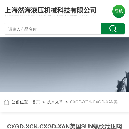
导航
当前位置：
首页
>
技术文章
>
CXGD-XCN-CXGD-XAN美国SUN螺纹泄压阀
CXGD-XCN-CXGD-XAN美国SUN螺纹泄压阀