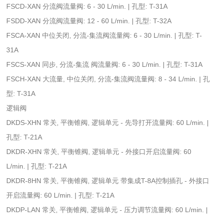
FSCD-XAN 分流阀流量阀: 6 - 30 L/min. | 孔型: T-31A
FSDD-XAN 分流阀流量阀: 12 - 60 L/min. | 孔型: T-32A
FSCA-XAN 中位关闭, 分流-集流阀流量阀: 6 - 30 L/min. | 孔型: T-
31A
FSCS-XAN 同步, 分流-集流 阀流量阀: 6 - 30 L/min. | 孔型: T-31A
FSCH-XAN 大流量, 中位关闭, 分流-集流阀流量阀: 8 - 34 L/min. | 孔
型: T-31A
逻辑阀
DKDS-XHN 常关, 平衡锥阀, 逻辑单元 - 先导打开流量阀: 60 L/min. |
孔型: T-21A
DKDR-XHN 常关, 平衡锥阀, 逻辑单元 - 外接口开启流量阀: 60
L/min. | 孔型: T-21A
DKDR-8HN 常关, 平衡锥阀, 逻辑单元 带集成T-8A控制插孔 - 外接口
开启流量阀: 60 L/min. | 孔型: T-21A
DKDP-LAN 常关, 平衡锥阀, 逻辑单元 - 压力调节流量阀: 60 L/min. |