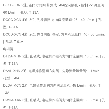
DFCB-8DN 2通, 锥阀方向阀 带集成T-8A控制插孔 - 控制 2-1流量阀:
60 L/min. | 孔型: T-13A
DCCC-XCN 4通, 3位, 先导切换 方向阀流量阀: 28 - 40 L/min. | 孔
型: T-61A
DCCD-XCN 4通, 2位, 先导切换, 锁定, 方向阀流量阀: 40 - 50 L/min.
| 孔型: T-61A
电磁阀
DTDA-MHN 2通, 直动式, 电磁操作锥阀方向阀流量阀: 40 L/min. | 孔
型: T-13A
DAAL-XHN 2通, 电磁操作滑阀方向阀 - 先导流量流量阀: 1 L/min. |
孔型: T-8A
DLDA-MCN 2通, 电磁操作滑阀方向阀流量阀: 45 L/min. | 孔型: T-
13A
DWDA-XAN 3通, 直动式, 电磁操作锥阀方向阀流量阀: 30 L/min. | 孔
型: T-11A