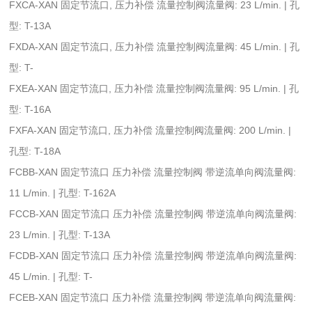
FXCA-XAN 固定节流口, 压力补偿 流量控制阀流量阀: 23 L/min. | 孔
型: T-13A
FXDA-XAN 固定节流口, 压力补偿 流量控制阀流量阀: 45 L/min. | 孔
型: T-
FXEA-XAN 固定节流口, 压力补偿 流量控制阀流量阀: 95 L/min. | 孔
型: T-16A
FXFA-XAN 固定节流口, 压力补偿 流量控制阀流量阀: 200 L/min. |
孔型: T-18A
FCBB-XAN 固定节流口 压力补偿 流量控制阀 带逆流单向阀流量阀:
11 L/min. | 孔型: T-162A
FCCB-XAN 固定节流口 压力补偿 流量控制阀 带逆流单向阀流量阀:
23 L/min. | 孔型: T-13A
FCDB-XAN 固定节流口 压力补偿 流量控制阀 带逆流单向阀流量阀:
45 L/min. | 孔型: T-
FCEB-XAN 固定节流口 压力补偿 流量控制阀 带逆流单向阀流量阀: