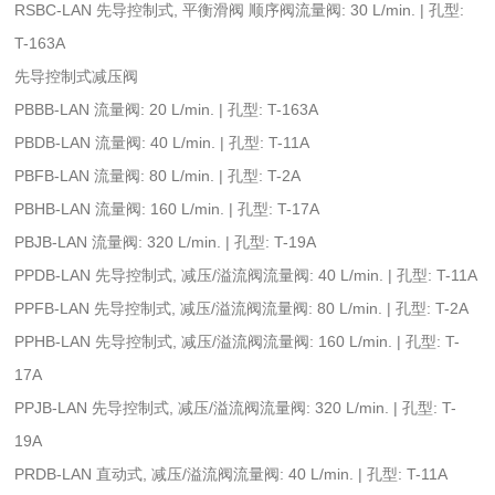
RSBC-LAN 先导控制式, 平衡滑阀 顺序阀流量阀: 30 L/min. | 孔型:
T-163A
先导控制式减压阀
PBBB-LAN 流量阀: 20 L/min. | 孔型: T-163A
PBDB-LAN 流量阀: 40 L/min. | 孔型: T-11A
PBFB-LAN 流量阀: 80 L/min. | 孔型: T-2A
PBHB-LAN 流量阀: 160 L/min. | 孔型: T-17A
PBJB-LAN 流量阀: 320 L/min. | 孔型: T-19A
PPDB-LAN 先导控制式, 减压/溢流阀流量阀: 40 L/min. | 孔型: T-11A
PPFB-LAN 先导控制式, 减压/溢流阀流量阀: 80 L/min. | 孔型: T-2A
PPHB-LAN 先导控制式, 减压/溢流阀流量阀: 160 L/min. | 孔型: T-
17A
PPJB-LAN 先导控制式, 减压/溢流阀流量阀: 320 L/min. | 孔型: T-
19A
PRDB-LAN 直动式, 减压/溢流阀流量阀: 40 L/min. | 孔型: T-11A