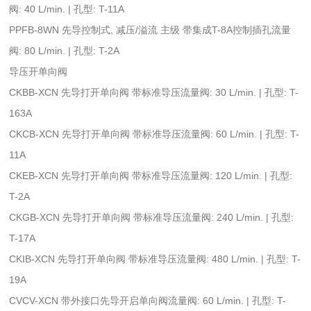
阀: 40 L/min. | 孔型: T-11A
PPFB-8WN 先导控制式, 减压/溢流 主级 带集成T-8A控制插孔流量
阀: 80 L/min. | 孔型: T-2A
导压开单向阀
CKBB-XCN 先导打开单向阀 带标准导压流量阀: 30 L/min. | 孔型: T-
163A
CKCB-XCN 先导打开单向阀 带标准导压流量阀: 60 L/min. | 孔型: T-
11A
CKEB-XCN 先导打开单向阀 带标准导压流量阀: 120 L/min. | 孔型:
T-2A
CKGB-XCN 先导打开单向阀 带标准导压流量阀: 240 L/min. | 孔型:
T-17A
CKIB-XCN 先导打开单向阀 带标准导压流量阀: 480 L/min. | 孔型: T-
19A
CVCV-XCN 带外接口先导开启单向阀流量阀: 60 L/min. | 孔型: T-