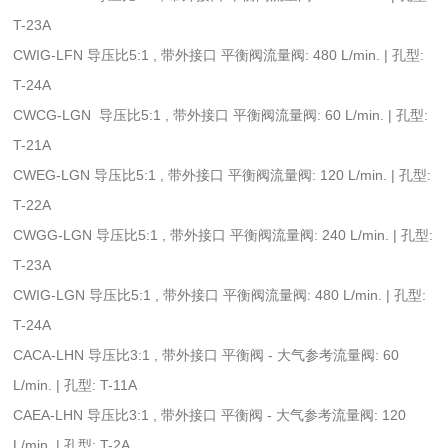
T-23A
CWIG-LFN 导压比5:1 , 带外接口 平衡阀流量阀: 480 L/min. | 孔型:
T-24A
CWCG-LGN 导压比5:1 , 带外接口 平衡阀流量阀: 60 L/min. | 孔型:
T-21A
CWEG-LGN 导压比5:1 , 带外接口 平衡阀流量阀: 120 L/min. | 孔型:
T-22A
CWGG-LGN 导压比5:1 , 带外接口 平衡阀流量阀: 240 L/min. | 孔型:
T-23A
CWIG-LGN 导压比5:1 , 带外接口 平衡阀流量阀: 480 L/min. | 孔型:
T-24A
CACA-LHN 导压比3:1 , 带外接口 平衡阀 - 大气参考流量阀: 60
L/min. | 孔型: T-11A
CAEA-LHN 导压比3:1 , 带外接口 平衡阀 - 大气参考流量阀: 120
L/min. | 孔型: T-2A