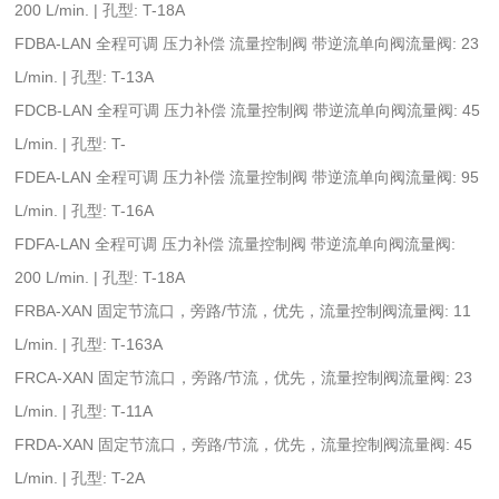
200 L/min. | 孔型: T-18A
FDBA-LAN 全程可调 压力补偿 流量控制阀 带逆流单向阀流量阀: 23
L/min. | 孔型: T-13A
FDCB-LAN 全程可调 压力补偿 流量控制阀 带逆流单向阀流量阀: 45
L/min. | 孔型: T-
FDEA-LAN 全程可调 压力补偿 流量控制阀 带逆流单向阀流量阀: 95
L/min. | 孔型: T-16A
FDFA-LAN 全程可调 压力补偿 流量控制阀 带逆流单向阀流量阀:
200 L/min. | 孔型: T-18A
FRBA-XAN 固定节流口，旁路/节流，优先，流量控制阀流量阀: 11
L/min. | 孔型: T-163A
FRCA-XAN 固定节流口，旁路/节流，优先，流量控制阀流量阀: 23
L/min. | 孔型: T-11A
FRDA-XAN 固定节流口，旁路/节流，优先，流量控制阀流量阀: 45
L/min. | 孔型: T-2A