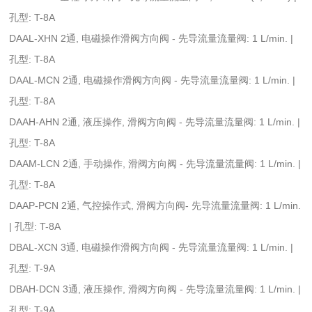
孔型: T-8A
DAAL-XHN 2通, 电磁操作滑阀方向阀 - 先导流量流量阀: 1 L/min. |
孔型: T-8A
DAAL-MCN 2通, 电磁操作滑阀方向阀 - 先导流量流量阀: 1 L/min. |
孔型: T-8A
DAAH-AHN 2通, 液压操作, 滑阀方向阀 - 先导流量流量阀: 1 L/min. |
孔型: T-8A
DAAM-LCN 2通, 手动操作, 滑阀方向阀 - 先导流量流量阀: 1 L/min. |
孔型: T-8A
DAAP-PCN 2通, 气控操作式, 滑阀方向阀- 先导流量流量阀: 1 L/min.
| 孔型: T-8A
DBAL-XCN 3通, 电磁操作滑阀方向阀 - 先导流量流量阀: 1 L/min. |
孔型: T-9A
DBAH-DCN 3通, 液压操作, 滑阀方向阀 - 先导流量流量阀: 1 L/min. |
孔型: T-9A