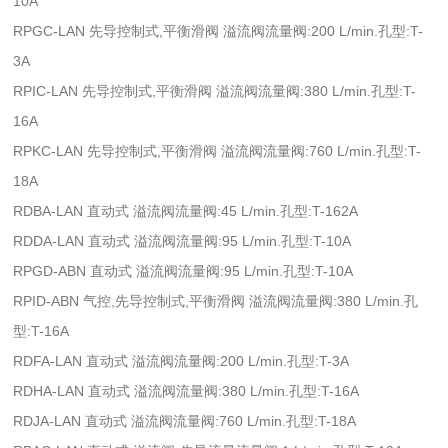
10A
RPGC-LAN 先导控制式,平衡滑阀 溢流阀流量阀:200 L/min.孔型:T-
3A
RPIC-LAN 先导控制式,平衡滑阀 溢流阀流量阀:380 L/min.孔型:T-
16A
RPKC-LAN 先导控制式,平衡滑阀 溢流阀流量阀:760 L/min.孔型:T-
18A
RDBA-LAN 直动式 溢流阀流量阀:45 L/min.孔型:T-162A
RDDA-LAN 直动式 溢流阀流量阀:95 L/min.孔型:T-10A
RPGD-ABN 直动式 溢流阀流量阀:95 L/min.孔型:T-10A
RPID-ABN 气控,先导控制式,平衡滑阀 溢流阀流量阀:380 L/min.孔
型:T-16A
RDFA-LAN 直动式 溢流阀流量阀:200 L/min.孔型:T-3A
RDHA-LAN 直动式 溢流阀流量阀:380 L/min.孔型:T-16A
RDJA-LAN 直动式 溢流阀流量阀:760 L/min.孔型:T-18A