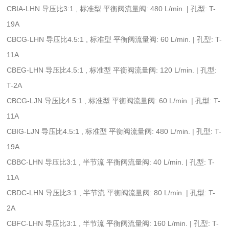
CBIA-LHN 导压比3:1 , 标准型 平衡阀流量阀: 480 L/min. | 孔型: T-
19A
CBCG-LHN 导压比4.5:1 , 标准型 平衡阀流量阀: 60 L/min. | 孔型: T-
11A
CBEG-LHN 导压比4.5:1 , 标准型 平衡阀流量阀: 120 L/min. | 孔型:
T-2A
CBCG-LJN 导压比4.5:1 , 标准型 平衡阀流量阀: 60 L/min. | 孔型: T-
11A
CBIG-LJN 导压比4.5:1 , 标准型 平衡阀流量阀: 480 L/min. | 孔型: T-
19A
CBBC-LHN 导压比3:1 , 半节流 平衡阀流量阀: 40 L/min. | 孔型: T-
11A
CBDC-LHN 导压比3:1 , 半节流 平衡阀流量阀: 80 L/min. | 孔型: T-
2A
CBFC-LHN 导压比3:1 , 半节流 平衡阀流量阀: 160 L/min. | 孔型: T-