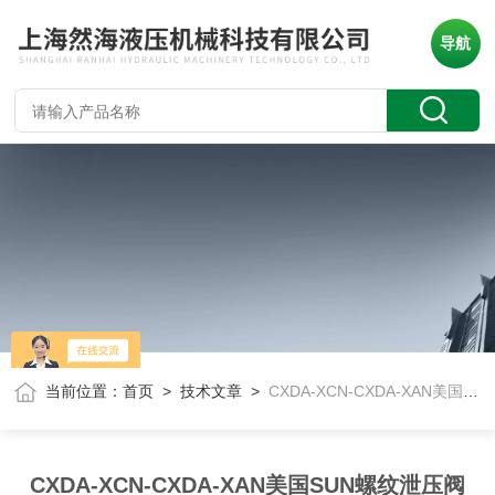
导航
当前位置：
首页
>
技术文章
>
CXDA-XCN-CXDA-XAN美国SUN螺纹泄压阀
CXDA-XCN-CXDA-XAN美国SUN螺纹泄压阀