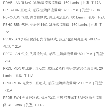
PRHB-LAN 直动式, 减压/溢流阀流量阀: 160 L/min. | 孔型: T-17A
PRJB-LAN 直动式, 减压/溢流阀流量阀: 320 L/min. | 孔型: T-19A
PBFC-ABN 气控, 先导控制式, 减压阀流量阀: 80 L/min. | 孔型: T-2A
PBHC-BBN 气控, 先导控制式, 减压阀流量阀: 160 L/min. | 孔型: T-
17A
PVDB-LAN 外接口控制, 先导控制式, 减压/溢流阀流量阀: 40 L/min. |
孔型: T-21A
PPFC-LAN 气控, 先导控制式, 减压/溢流阀流量阀: 80 L/min. | 孔型:
T-2A
PRDL-MDN 电比例 , 直动式, 减压/溢流阀 带开式过渡位流量阀: 20
L/min. | 孔型: T-11A
PRDP-MDN 电比例 , 直动式, 减压/溢流阀流量阀: 20 L/min. | 孔型:
T-11A
PPDB-8WN 先导控制式, 减压/溢流 主级 带集成T-8A控制插孔流量
阀: 40 L/min. | 孔型: T-11A