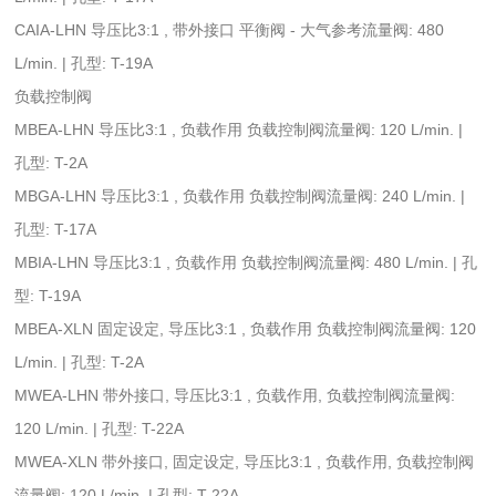
CAIA-LHN 导压比3:1 , 带外接口 平衡阀 - 大气参考流量阀: 480
L/min. | 孔型: T-19A
负载控制阀
MBEA-LHN 导压比3:1 , 负载作用 负载控制阀流量阀: 120 L/min. |
孔型: T-2A
MBGA-LHN 导压比3:1 , 负载作用 负载控制阀流量阀: 240 L/min. |
孔型: T-17A
MBIA-LHN 导压比3:1 , 负载作用 负载控制阀流量阀: 480 L/min. | 孔
型: T-19A
MBEA-XLN 固定设定, 导压比3:1 , 负载作用 负载控制阀流量阀: 120
L/min. | 孔型: T-2A
MWEA-LHN 带外接口, 导压比3:1 , 负载作用, 负载控制阀流量阀:
120 L/min. | 孔型: T-22A
MWEA-XLN 带外接口, 固定设定, 导压比3:1 , 负载作用, 负载控制阀
流量阀: 120 L/min. | 孔型: T-22A