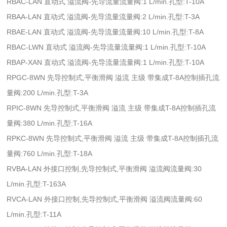
RBAC-LAN 直动式 溢流阀-先导流量流量阀:1 L/min.孔型:T-10A
RBAA-LAN 直动式 溢流阀-先导流量流量阀:2 L/min.孔型:T-3A
RBAE-LAN 直动式 溢流阀-先导流量流量阀:10 L/min.孔型:T-8A
RBAC-LWN 直动式 溢流阀-先导流量流量阀:1 L/min.孔型:T-10A
RBAP-XAN 直动式 溢流阀-先导流量流量阀:1 L/min.孔型:T-10A
RPGC-8WN 先导控制式,平衡滑阀 溢流 主级 带集成T-8A控制插孔流
量阀:200 L/min.孔型:T-3A
RPIC-8WN 先导控制式,平衡滑阀 溢流 主级 带集成T-8A控制插孔流
量阀:380 L/min.孔型:T-16A
RPKC-8WN 先导控制式,平衡滑阀 溢流 主级 带集成T-8A控制插孔流
量阀:760 L/min.孔型:T-18A
RVBA-LAN 外接口控制,先导控制式,平衡滑阀 溢流阀流量阀:30
L/min.孔型:T-163A
RVCA-LAN 外接口控制,先导控制式,平衡滑阀 溢流阀流量阀:60
L/min.孔型:T-11A