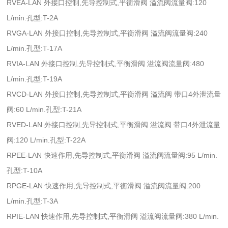
RVEA-LAN 外接口控制,先导控制式,平衡滑阀 溢流阀流量阀:120
L/min.孔型:T-2A
RVGA-LAN 外接口控制,先导控制式,平衡滑阀 溢流阀流量阀:240
L/min.孔型:T-17A
RVIA-LAN 外接口控制,先导控制式,平衡滑阀 溢流阀流量阀:480
L/min.孔型:T-19A
RVCD-LAN 外接口控制,先导控制式,平衡滑阀 溢流阀 带口4外泄流量
阀:60 L/min.孔型:T-21A
RVED-LAN 外接口控制,先导控制式,平衡滑阀 溢流阀 带口4外泄流量
阀:120 L/min.孔型:T-22A
RPEE-LAN 快速作用,先导控制式,平衡滑阀 溢流阀流量阀:95 L/min.
孔型:T-10A
RPGE-LAN 快速作用,先导控制式,平衡滑阀 溢流阀流量阀:200
L/min.孔型:T-3A
RPIE-LAN 快速作用,先导控制式,平衡滑阀 溢流阀流量阀:380 L/min.