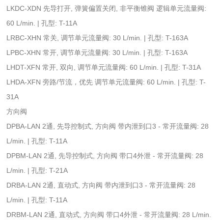
LKDC-XDN 先导打开, 弹簧偏置关闭, 非平衡锥阀 逻辑单元流量阀:
60 L/min. | 孔型: T-11A
LRBC-XHN 常关, 调节单元流量阀: 30 L/min. | 孔型: T-163A
LPBC-XHN 常开, 调节单元流量阀: 30 L/min. | 孔型: T-163A
LHDT-XFN 常开, 双向, 调节单元流量阀: 60 L/min. | 孔型: T-31A
LHDA-XFN 旁路/节流，优先 调节单元流量阀: 60 L/min. | 孔型: T-
31A
方向阀
DPBA-LAN 2通, 先导控制式, 方向阀 带内泄到口3 - 常开流量阀: 28
L/min. | 孔型: T-11A
DPBM-LAN 2通, 先导控制式, 方向阀 带口4外泄 - 常开流量阀: 28
L/min. | 孔型: T-21A
DRBA-LAN 2通, 直动式, 方向阀 带内泄到口3 - 常开流量阀: 28
L/min. | 孔型: T-11A
DRBM-LAN 2通, 直动式, 方向阀 带口4外泄 - 常开流量阀: 28 L/min.