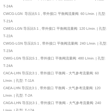
T-24A
CWCG-LGN 导压比5:1 , 带外接口 平衡阀流量阀: 60 L/min. | 孔型:
T-21A
CWEG-LGN 导压比5:1 , 带外接口 平衡阀流量阀: 120 L/min. | 孔型:
T-22A
CWGG-LGN 导压比5:1 , 带外接口 平衡阀流量阀: 240 L/min. | 孔型:
T-23A
CWIG-LGN 导压比5:1 , 带外接口 平衡阀流量阀: 480 L/min. | 孔型:
T-24A
CACA-LHN 导压比3:1 , 带外接口 平衡阀 - 大气参考流量阀: 60
L/min. | 孔型: T-11A
CAEA-LHN 导压比3:1 , 带外接口 平衡阀 - 大气参考流量阀: 120
L/min. | 孔型: T-2A
CAGA-LHN 导压比3:1 , 带外接口 平衡阀 - 大气参考流量阀: 240
L/min. | 孔型: T-17A