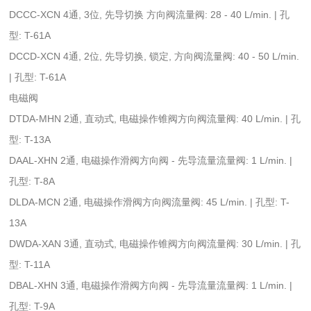
DCCC-XCN 4通, 3位, 先导切换 方向阀流量阀: 28 - 40 L/min. | 孔
型: T-61A
DCCD-XCN 4通, 2位, 先导切换, 锁定, 方向阀流量阀: 40 - 50 L/min.
| 孔型: T-61A
电磁阀
DTDA-MHN 2通, 直动式, 电磁操作锥阀方向阀流量阀: 40 L/min. | 孔
型: T-13A
DAAL-XHN 2通, 电磁操作滑阀方向阀 - 先导流量流量阀: 1 L/min. |
孔型: T-8A
DLDA-MCN 2通, 电磁操作滑阀方向阀流量阀: 45 L/min. | 孔型: T-
13A
DWDA-XAN 3通, 直动式, 电磁操作锥阀方向阀流量阀: 30 L/min. | 孔
型: T-11A
DBAL-XHN 3通, 电磁操作滑阀方向阀 - 先导流量流量阀: 1 L/min. |
孔型: T-9A