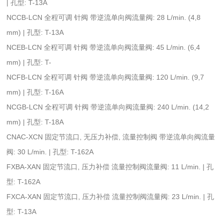
| 孔型: T-13A
NCCB-LCN 全程可调 针阀 带逆流单向阀流量阀: 28 L/min. (4,8
mm) | 孔型: T-13A
NCEB-LCN 全程可调 针阀 带逆流单向阀流量阀: 45 L/min. (6,4
mm) | 孔型: T-
NCFB-LCN 全程可调 针阀 带逆流单向阀流量阀: 120 L/min. (9,7
mm) | 孔型: T-16A
NCGB-LCN 全程可调 针阀 带逆流单向阀流量阀: 240 L/min. (14,2
mm) | 孔型: T-18A
CNAC-XCN 固定节流口, 无压力补偿, 流量控制阀 带逆流单向阀流量
阀: 30 L/min. | 孔型: T-162A
FXBA-XAN 固定节流口, 压力补偿 流量控制阀流量阀: 11 L/min. | 孔
型: T-162A
FXCA-XAN 固定节流口, 压力补偿 流量控制阀流量阀: 23 L/min. | 孔
型: T-13A