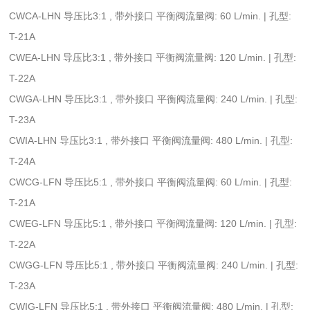
CWCA-LHN 导压比3:1 , 带外接口 平衡阀流量阀: 60 L/min. | 孔型:
T-21A
CWEA-LHN 导压比3:1 , 带外接口 平衡阀流量阀: 120 L/min. | 孔型:
T-22A
CWGA-LHN 导压比3:1 , 带外接口 平衡阀流量阀: 240 L/min. | 孔型:
T-23A
CWIA-LHN 导压比3:1 , 带外接口 平衡阀流量阀: 480 L/min. | 孔型:
T-24A
CWCG-LFN 导压比5:1 , 带外接口 平衡阀流量阀: 60 L/min. | 孔型:
T-21A
CWEG-LFN 导压比5:1 , 带外接口 平衡阀流量阀: 120 L/min. | 孔型:
T-22A
CWGG-LFN 导压比5:1 , 带外接口 平衡阀流量阀: 240 L/min. | 孔型:
T-23A
CWIG-LFN 导压比5:1 , 带外接口 平衡阀流量阀: 480 L/min. | 孔型: