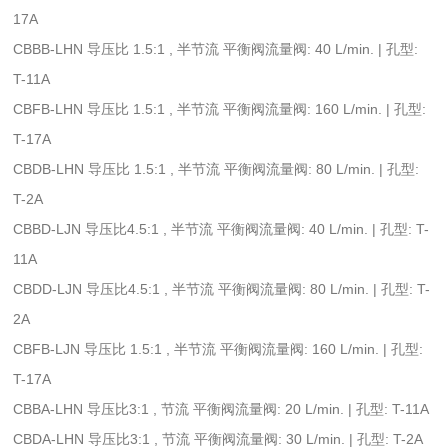
17A
CBBB-LHN 导压比 1.5:1 , 半节流 平衡阀流量阀: 40 L/min. | 孔型:
T-11A
CBFB-LHN 导压比 1.5:1 , 半节流 平衡阀流量阀: 160 L/min. | 孔型:
T-17A
CBDB-LHN 导压比 1.5:1 , 半节流 平衡阀流量阀: 80 L/min. | 孔型:
T-2A
CBBD-LJN 导压比4.5:1 , 半节流 平衡阀流量阀: 40 L/min. | 孔型: T-
11A
CBDD-LJN 导压比4.5:1 , 半节流 平衡阀流量阀: 80 L/min. | 孔型: T-
2A
CBFB-LJN 导压比 1.5:1 , 半节流 平衡阀流量阀: 160 L/min. | 孔型:
T-17A
CBBA-LHN 导压比3:1 , 节流 平衡阀流量阀: 20 L/min. | 孔型: T-11A
CBDA-LHN 导压比3:1 , 节流 平衡阀流量阀: 30 L/min. | 孔型: T-2A