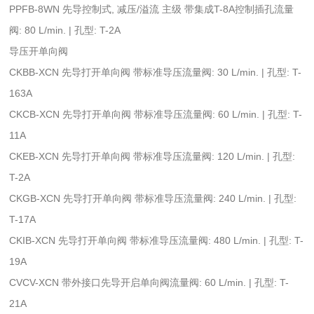
PPFB-8WN 先导控制式, 减压/溢流 主级 带集成T-8A控制插孔流量
阀: 80 L/min. | 孔型: T-2A
导压开单向阀
CKBB-XCN 先导打开单向阀 带标准导压流量阀: 30 L/min. | 孔型: T-
163A
CKCB-XCN 先导打开单向阀 带标准导压流量阀: 60 L/min. | 孔型: T-
11A
CKEB-XCN 先导打开单向阀 带标准导压流量阀: 120 L/min. | 孔型:
T-2A
CKGB-XCN 先导打开单向阀 带标准导压流量阀: 240 L/min. | 孔型:
T-17A
CKIB-XCN 先导打开单向阀 带标准导压流量阀: 480 L/min. | 孔型: T-
19A
CVCV-XCN 带外接口先导开启单向阀流量阀: 60 L/min. | 孔型: T-
21A