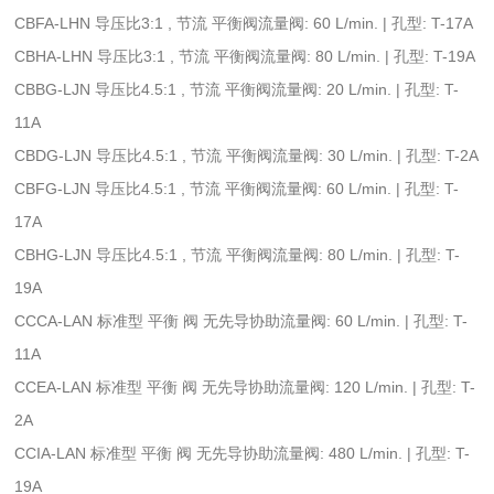
CBFA-LHN 导压比3:1 , 节流 平衡阀流量阀: 60 L/min. | 孔型: T-17A
CBHA-LHN 导压比3:1 , 节流 平衡阀流量阀: 80 L/min. | 孔型: T-19A
CBBG-LJN 导压比4.5:1 , 节流 平衡阀流量阀: 20 L/min. | 孔型: T-
11A
CBDG-LJN 导压比4.5:1 , 节流 平衡阀流量阀: 30 L/min. | 孔型: T-2A
CBFG-LJN 导压比4.5:1 , 节流 平衡阀流量阀: 60 L/min. | 孔型: T-
17A
CBHG-LJN 导压比4.5:1 , 节流 平衡阀流量阀: 80 L/min. | 孔型: T-
19A
CCCA-LAN 标准型 平衡 阀 无先导协助流量阀: 60 L/min. | 孔型: T-
11A
CCEA-LAN 标准型 平衡 阀 无先导协助流量阀: 120 L/min. | 孔型: T-
2A
CCIA-LAN 标准型 平衡 阀 无先导协助流量阀: 480 L/min. | 孔型: T-
19A