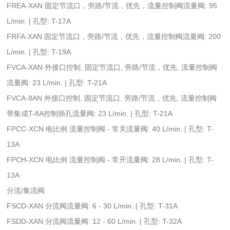
FREA-XAN 固定节流口，旁路/节流，优先，流量控制阀流量阀: 95
L/min. | 孔型: T-17A
FRFA-XAN 固定节流口，旁路/节流，优先，流量控制阀流量阀: 200
L/min. | 孔型: T-19A
FVCA-XAN 外接口控制, 固定节流口, 旁路/节流，优先, 流量控制阀
流量阀: 23 L/min. | 孔型: T-21A
FVCA-8AN 外接口控制, 固定节流口, 旁路/节流，优先, 流量控制阀
带集成T-8A控制插孔流量阀: 23 L/min. | 孔型: T-21A
FPCC-XCN 电比例 流量控制阀 - 常关流量阀: 40 L/min. | 孔型: T-
13A
FPCH-XCN 电比例 流量控制阀 - 常开流量阀: 28 L/min. | 孔型: T-
13A
分流/集流阀
FSCD-XAN 分流阀流量阀: 6 - 30 L/min. | 孔型: T-31A
FSDD-XAN 分流阀流量阀: 12 - 60 L/min. | 孔型: T-32A