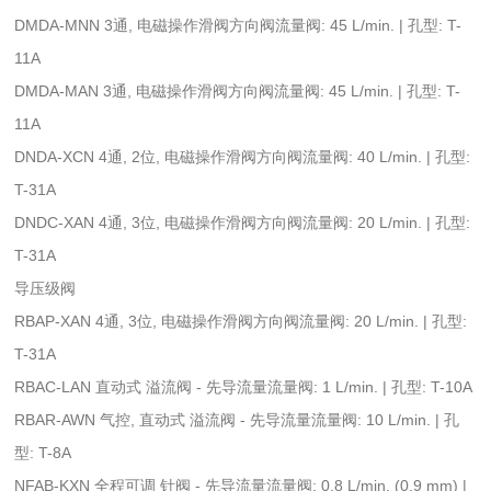
DMDA-MNN 3通, 电磁操作滑阀方向阀流量阀: 45 L/min. | 孔型: T-
11A
DMDA-MAN 3通, 电磁操作滑阀方向阀流量阀: 45 L/min. | 孔型: T-
11A
DNDA-XCN 4通, 2位, 电磁操作滑阀方向阀流量阀: 40 L/min. | 孔型:
T-31A
DNDC-XAN 4通, 3位, 电磁操作滑阀方向阀流量阀: 20 L/min. | 孔型:
T-31A
导压级阀
RBAP-XAN 4通, 3位, 电磁操作滑阀方向阀流量阀: 20 L/min. | 孔型:
T-31A
RBAC-LAN 直动式 溢流阀 - 先导流量流量阀: 1 L/min. | 孔型: T-10A
RBAR-AWN 气控, 直动式 溢流阀 - 先导流量流量阀: 10 L/min. | 孔
型: T-8A
NFAB-KXN 全程可调 针阀 - 先导流量流量阀: 0,8 L/min. (0,9 mm) |