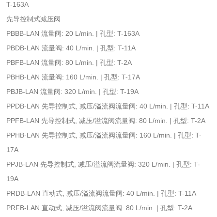
T-163A
先导控制式减压阀
PBBB-LAN 流量阀: 20 L/min. | 孔型: T-163A
PBDB-LAN 流量阀: 40 L/min. | 孔型: T-11A
PBFB-LAN 流量阀: 80 L/min. | 孔型: T-2A
PBHB-LAN 流量阀: 160 L/min. | 孔型: T-17A
PBJB-LAN 流量阀: 320 L/min. | 孔型: T-19A
PPDB-LAN 先导控制式, 减压/溢流阀流量阀: 40 L/min. | 孔型: T-11A
PPFB-LAN 先导控制式, 减压/溢流阀流量阀: 80 L/min. | 孔型: T-2A
PPHB-LAN 先导控制式, 减压/溢流阀流量阀: 160 L/min. | 孔型: T-
17A
PPJB-LAN 先导控制式, 减压/溢流阀流量阀: 320 L/min. | 孔型: T-
19A
PRDB-LAN 直动式, 减压/溢流阀流量阀: 40 L/min. | 孔型: T-11A
PRFB-LAN 直动式, 减压/溢流阀流量阀: 80 L/min. | 孔型: T-2A