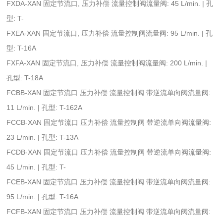
FXDA-XAN 固定节流口, 压力补偿 流量控制阀流量阀: 45 L/min. | 孔
型: T-
FXEA-XAN 固定节流口, 压力补偿 流量控制阀流量阀: 95 L/min. | 孔
型: T-16A
FXFA-XAN 固定节流口, 压力补偿 流量控制阀流量阀: 200 L/min. |
孔型: T-18A
FCBB-XAN 固定节流口 压力补偿 流量控制阀 带逆流单向阀流量阀:
11 L/min. | 孔型: T-162A
FCCB-XAN 固定节流口 压力补偿 流量控制阀 带逆流单向阀流量阀:
23 L/min. | 孔型: T-13A
FCDB-XAN 固定节流口 压力补偿 流量控制阀 带逆流单向阀流量阀:
45 L/min. | 孔型: T-
FCEB-XAN 固定节流口 压力补偿 流量控制阀 带逆流单向阀流量阀:
95 L/min. | 孔型: T-16A
FCFB-XAN 固定节流口 压力补偿 流量控制阀 带逆流单向阀流量阀: