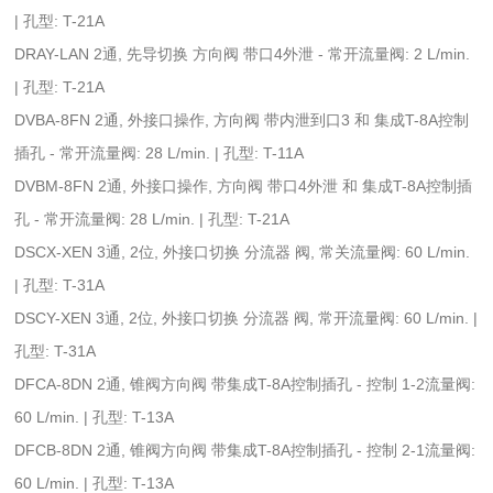
| 孔型: T-21A
DRAY-LAN 2通, 先导切换 方向阀 带口4外泄 - 常开流量阀: 2 L/min.
| 孔型: T-21A
DVBA-8FN 2通, 外接口操作, 方向阀 带内泄到口3 和 集成T-8A控制
插孔 - 常开流量阀: 28 L/min. | 孔型: T-11A
DVBM-8FN 2通, 外接口操作, 方向阀 带口4外泄 和 集成T-8A控制插
孔 - 常开流量阀: 28 L/min. | 孔型: T-21A
DSCX-XEN 3通, 2位, 外接口切换 分流器 阀, 常关流量阀: 60 L/min.
| 孔型: T-31A
DSCY-XEN 3通, 2位, 外接口切换 分流器 阀, 常开流量阀: 60 L/min. |
孔型: T-31A
DFCA-8DN 2通, 锥阀方向阀 带集成T-8A控制插孔 - 控制 1-2流量阀:
60 L/min. | 孔型: T-13A
DFCB-8DN 2通, 锥阀方向阀 带集成T-8A控制插孔 - 控制 2-1流量阀:
60 L/min. | 孔型: T-13A