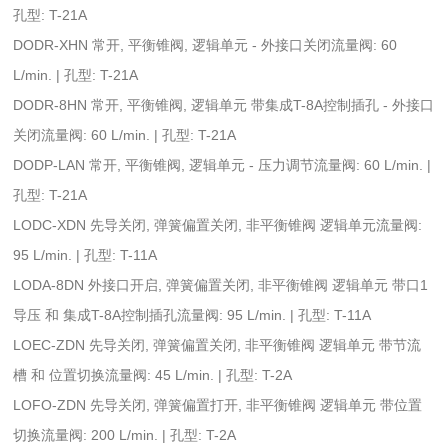
孔型: T-21A
DODR-XHN 常开, 平衡锥阀, 逻辑单元 - 外接口关闭流量阀: 60
L/min. | 孔型: T-21A
DODR-8HN 常开, 平衡锥阀, 逻辑单元 带集成T-8A控制插孔 - 外接口
关闭流量阀: 60 L/min. | 孔型: T-21A
DODP-LAN 常开, 平衡锥阀, 逻辑单元 - 压力调节流量阀: 60 L/min. |
孔型: T-21A
LODC-XDN 先导关闭, 弹簧偏置关闭, 非平衡锥阀 逻辑单元流量阀:
95 L/min. | 孔型: T-11A
LODA-8DN 外接口开启, 弹簧偏置关闭, 非平衡锥阀 逻辑单元 带口1
导压 和 集成T-8A控制插孔流量阀: 95 L/min. | 孔型: T-11A
LOEC-ZDN 先导关闭, 弹簧偏置关闭, 非平衡锥阀 逻辑单元 带节流
槽 和 位置切换流量阀: 45 L/min. | 孔型: T-2A
LOFO-ZDN 先导关闭, 弹簧偏置打开, 非平衡锥阀 逻辑单元 带位置
切换流量阀: 200 L/min. | 孔型: T-2A