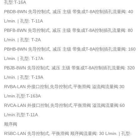
孔型:T-16A
PBDB-8WN 先导控制式, 减压 主级 带集成T-8A控制插孔流量阀: 40
L/min. | 孔型: T-11A
PBFB-8WN 先导控制式, 减压 主级 带集成T-8A控制插孔流量阀: 80
L/min. | 孔型: T-2A
PBHB-8WN 先导控制式, 减压 主级 带集成T-8A控制插孔流量阀: 160
L/min. | 孔型: T-17A
PBJB-8WN 先导控制式, 减压 主级 带集成T-8A控制插孔流量阀: 320
L/min. | 孔型: T-19A
RVBA-LAN 外接口控制,先导控制式,平衡滑阀 溢流阀流量阀:30
L/min.孔型:T-163A
RVCA-LAN 外接口控制,先导控制式,平衡滑阀 溢流阀流量阀:60
L/min.孔型:T-11A
顺序阀
RSBC-LAN 先导控制式, 平衡滑阀 顺序阀流量阀: 30 L/min. | 孔型: