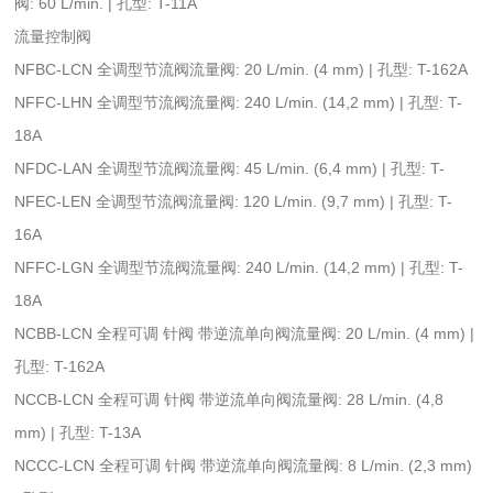
阀: 60 L/min. | 孔型: T-11A
流量控制阀
NFBC-LCN 全调型节流阀流量阀: 20 L/min. (4 mm) | 孔型: T-162A
NFFC-LHN 全调型节流阀流量阀: 240 L/min. (14,2 mm) | 孔型: T-
18A
NFDC-LAN 全调型节流阀流量阀: 45 L/min. (6,4 mm) | 孔型: T-
NFEC-LEN 全调型节流阀流量阀: 120 L/min. (9,7 mm) | 孔型: T-
16A
NFFC-LGN 全调型节流阀流量阀: 240 L/min. (14,2 mm) | 孔型: T-
18A
NCBB-LCN 全程可调 针阀 带逆流单向阀流量阀: 20 L/min. (4 mm) |
孔型: T-162A
NCCB-LCN 全程可调 针阀 带逆流单向阀流量阀: 28 L/min. (4,8
mm) | 孔型: T-13A
NCCC-LCN 全程可调 针阀 带逆流单向阀流量阀: 8 L/min. (2,3 mm)