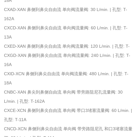
18A
CXAD-XAN 鼻侧到鼻尖自由流 单向阀流量阀: 30 L/min. | 孔型: T-
162A
CXCD-XAN 鼻侧到鼻尖自由流 单向阀流量阀: 60 L/min. | 孔型: T-
13A
CXED-XAN 鼻侧到鼻尖自由流 单向阀流量阀: 120 L/min. | 孔型: T-
CXGD-XAN 鼻侧到鼻尖自由流 单向阀流量阀: 240 L/min. | 孔型: T-
16A
CXID-XCN 鼻侧到鼻尖自由流 单向阀流量阀: 480 L/min. | 孔型: T-
18A
CNBC-XAN 鼻尖到鼻侧自由流 单向阀 带旁路阻尼孔流量阀: 30
L/min. | 孔型: T-162A
CXCE-XCN 鼻侧到鼻尖自由流 单向阀 带口3堵塞流量阀: 60 L/min. |
孔型: T-11A
CNCD-XCN 鼻侧到鼻尖自由流 单向阀 带旁路阻尼孔 和口3堵塞流量