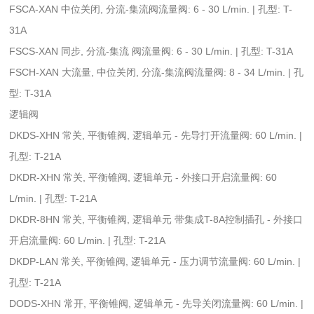
FSCA-XAN 中位关闭, 分流-集流阀流量阀: 6 - 30 L/min. | 孔型: T-
31A
FSCS-XAN 同步, 分流-集流 阀流量阀: 6 - 30 L/min. | 孔型: T-31A
FSCH-XAN 大流量, 中位关闭, 分流-集流阀流量阀: 8 - 34 L/min. | 孔
型: T-31A
逻辑阀
DKDS-XHN 常关, 平衡锥阀, 逻辑单元 - 先导打开流量阀: 60 L/min. |
孔型: T-21A
DKDR-XHN 常关, 平衡锥阀, 逻辑单元 - 外接口开启流量阀: 60
L/min. | 孔型: T-21A
DKDR-8HN 常关, 平衡锥阀, 逻辑单元 带集成T-8A控制插孔 - 外接口
开启流量阀: 60 L/min. | 孔型: T-21A
DKDP-LAN 常关, 平衡锥阀, 逻辑单元 - 压力调节流量阀: 60 L/min. |
孔型: T-21A
DODS-XHN 常开, 平衡锥阀, 逻辑单元 - 先导关闭流量阀: 60 L/min. |