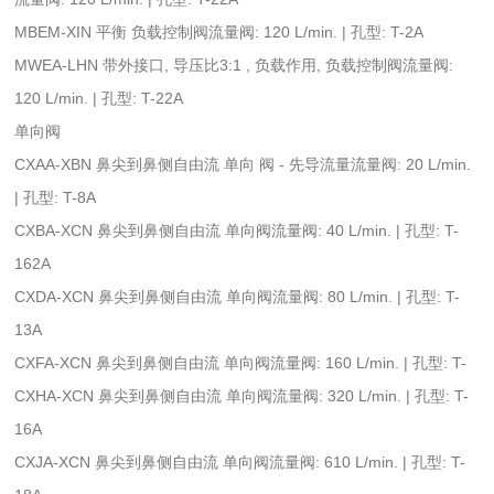
MBEM-XIN 平衡 负载控制阀流量阀: 120 L/min. | 孔型: T-2A
MWEA-LHN 带外接口, 导压比3:1 , 负载作用, 负载控制阀流量阀:
120 L/min. | 孔型: T-22A
单向阀
CXAA-XBN 鼻尖到鼻侧自由流 单向 阀 - 先导流量流量阀: 20 L/min.
| 孔型: T-8A
CXBA-XCN 鼻尖到鼻侧自由流 单向阀流量阀: 40 L/min. | 孔型: T-
162A
CXDA-XCN 鼻尖到鼻侧自由流 单向阀流量阀: 80 L/min. | 孔型: T-
13A
CXFA-XCN 鼻尖到鼻侧自由流 单向阀流量阀: 160 L/min. | 孔型: T-
CXHA-XCN 鼻尖到鼻侧自由流 单向阀流量阀: 320 L/min. | 孔型: T-
16A
CXJA-XCN 鼻尖到鼻侧自由流 单向阀流量阀: 610 L/min. | 孔型: T-