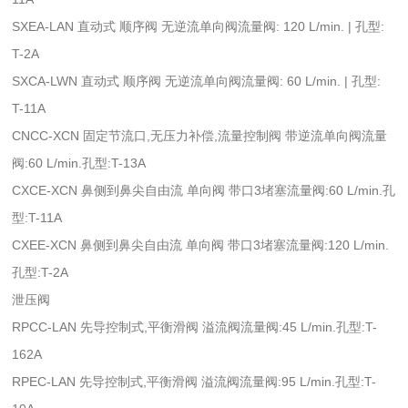
SXEA-LAN 直动式 顺序阀 无逆流单向阀流量阀: 120 L/min. | 孔型:
T-2A
SXCA-LWN 直动式 顺序阀 无逆流单向阀流量阀: 60 L/min. | 孔型:
T-11A
CNCC-XCN 固定节流口,无压力补偿,流量控制阀 带逆流单向阀流量
阀:60 L/min.孔型:T-13A
CXCE-XCN 鼻侧到鼻尖自由流 单向阀 带口3堵塞流量阀:60 L/min.孔
型:T-11A
CXEE-XCN 鼻侧到鼻尖自由流 单向阀 带口3堵塞流量阀:120 L/min.
孔型:T-2A
泄压阀
RPCC-LAN 先导控制式,平衡滑阀 溢流阀流量阀:45 L/min.孔型:T-
162A
RPEC-LAN 先导控制式,平衡滑阀 溢流阀流量阀:95 L/min.孔型:T-