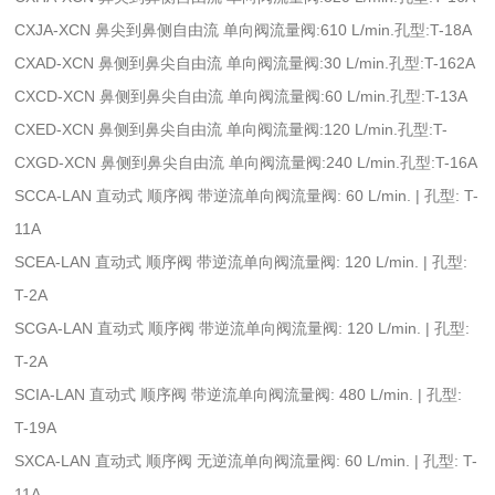
CXJA-XCN 鼻尖到鼻侧自由流 单向阀流量阀:610 L/min.孔型:T-18A
CXAD-XCN 鼻侧到鼻尖自由流 单向阀流量阀:30 L/min.孔型:T-162A
CXCD-XCN 鼻侧到鼻尖自由流 单向阀流量阀:60 L/min.孔型:T-13A
CXED-XCN 鼻侧到鼻尖自由流 单向阀流量阀:120 L/min.孔型:T-
CXGD-XCN 鼻侧到鼻尖自由流 单向阀流量阀:240 L/min.孔型:T-16A
SCCA-LAN 直动式 顺序阀 带逆流单向阀流量阀: 60 L/min. | 孔型: T-
11A
SCEA-LAN 直动式 顺序阀 带逆流单向阀流量阀: 120 L/min. | 孔型:
T-2A
SCGA-LAN 直动式 顺序阀 带逆流单向阀流量阀: 120 L/min. | 孔型:
T-2A
SCIA-LAN 直动式 顺序阀 带逆流单向阀流量阀: 480 L/min. | 孔型:
T-19A
SXCA-LAN 直动式 顺序阀 无逆流单向阀流量阀: 60 L/min. | 孔型: T-
11A