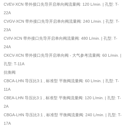
CVEV-XCN 带外接口先导开启单向阀流量阀: 120 L/min. | 孔型: T-
22A
CVGV-XCN 带外接口先导开启单向阀流量阀: 240 L/min. | 孔型: T-
23A
CVIV-XCN 带外接口先导开启单向阀流量阀: 480 L/min. | 孔型: T-
24A
CKCV-XCN 带外接口先导开启单向阀 - 大气参考流量阀: 60 L/min. |
孔型: T-11A
抗衡阀
CBCA-LHN 导压比3:1 , 标准型 平衡阀流量阀: 60 L/min. | 孔型: T-
11A
CBEA-LHN 导压比3:1 , 标准型 平衡阀流量阀: 120 L/min. | 孔型: T-
2A
CBGA-LHN 导压比3:1 , 标准型 平衡阀流量阀: 240 L/min. | 孔型: T-
17A